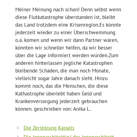
Meiner Meinung nach schon! Denn selbst wenn
diese Flutkatastrophe überstanden ist, bleibt
das Land trotzdem eine Krisenregion.Es könnte
jederzeit wieder zu einer Überschwemmung
o.ä. komen und wenn wir dann Partner wären,
könnten wir schneller helfen, da wir besser
über die Lage informiert werden würden.Zum
anderen hinterlassen jegliche Katastrophen
bleibende Schäden, die man noch Monate,
vielleicht sogar Jahre danach sieht. Hinzu
kommt noch, das die Menschen, die diese
Kathastrophe überlebt haben Geld und
Krankenversorgung jederzeit gebrauchen
können. geschrieben von: Anika L.
Die Zerstörung Kassels