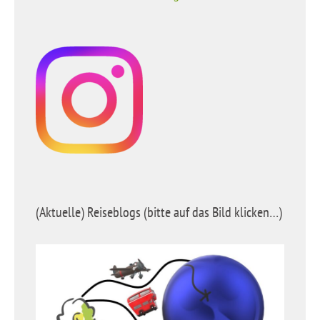
(Aktuelle) Reiseblogs (bitte auf das Bild klicken…)