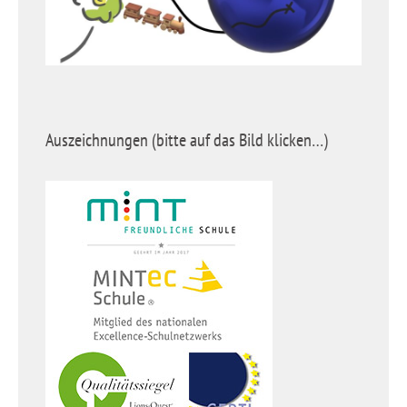
Auszeichnungen (bitte auf das Bild klicken…)