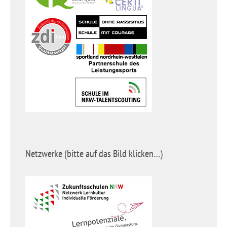
Netzwerke (bitte auf das Bild klicken…)