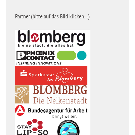
Partner (bitte auf das Bild klicken…)