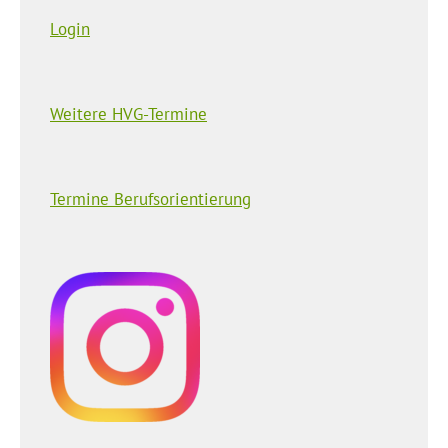
Login
Weitere HVG-Termine
Termine Berufsorientierung