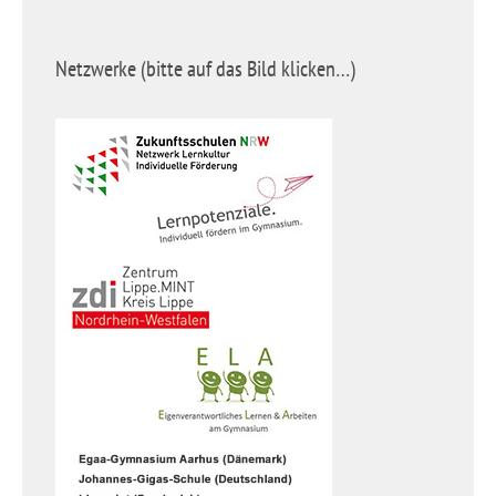
Netzwerke (bitte auf das Bild klicken…)