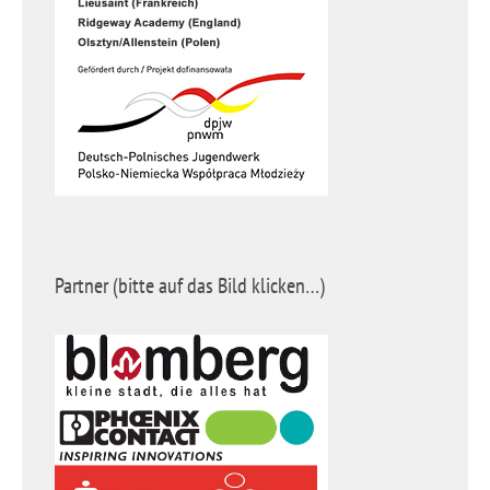
Partner (bitte auf das Bild klicken…)