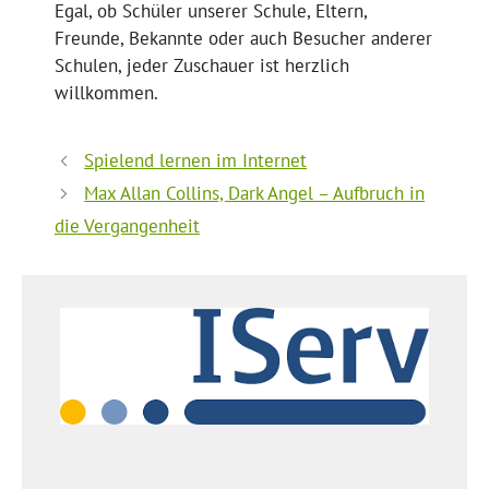
Egal, ob Schüler unserer Schule, Eltern,
Freunde, Bekannte oder auch Besucher anderer
Schulen, jeder Zuschauer ist herzlich
willkommen.
Spielend lernen im Internet
Max Allan Collins, Dark Angel – Aufbruch in
die Vergangenheit