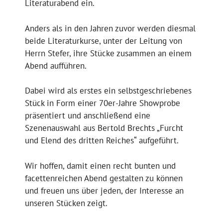
Literaturabend ein.
Anders als in den Jahren zuvor werden diesmal
beide Literaturkurse, unter der Leitung von
Herrn Stefer, ihre Stücke zusammen an einem
Abend aufführen.
Dabei wird als erstes ein selbstgeschriebenes
Stück in Form einer 70er-Jahre Showprobe
präsentiert und anschließend eine
Szenenauswahl aus Bertold Brechts „Furcht
und Elend des dritten Reiches“ aufgeführt.
Wir hoffen, damit einen recht bunten und
facettenreichen Abend gestalten zu können
und freuen uns über jeden, der Interesse an
unseren Stücken zeigt.