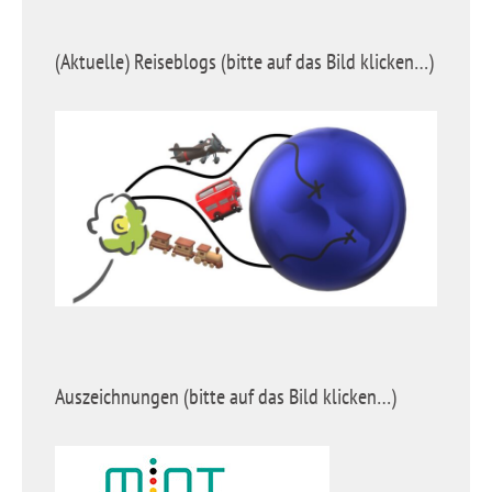
(Aktuelle) Reiseblogs (bitte auf das Bild klicken…)
Auszeichnungen (bitte auf das Bild klicken…)