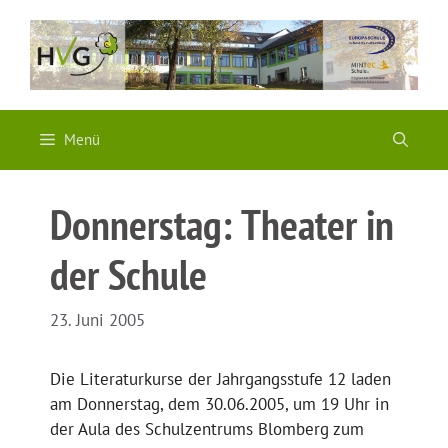
Zum
Inhalt
springen
Menü
Donnerstag: Theater in
der Schule
23. Juni 2005
Die Literaturkurse der Jahrgangsstufe 12 laden
am Donnerstag, dem 30.06.2005, um 19 Uhr in
der Aula des Schulzentrums Blomberg zum