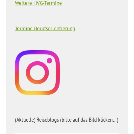
Weitere HVG-Termine
Termine Berufsorientierung
(Aktuelle) Reiseblogs (bitte auf das Bild klicken…)