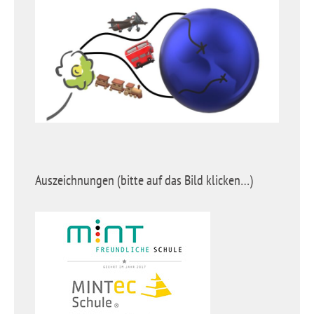
Auszeichnungen (bitte auf das Bild klicken…)