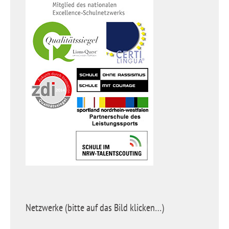
Netzwerke (bitte auf das Bild klicken…)