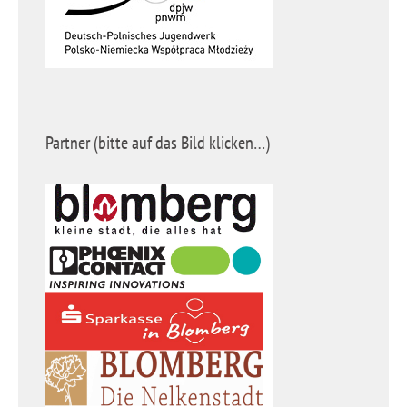
Partner (bitte auf das Bild klicken…)