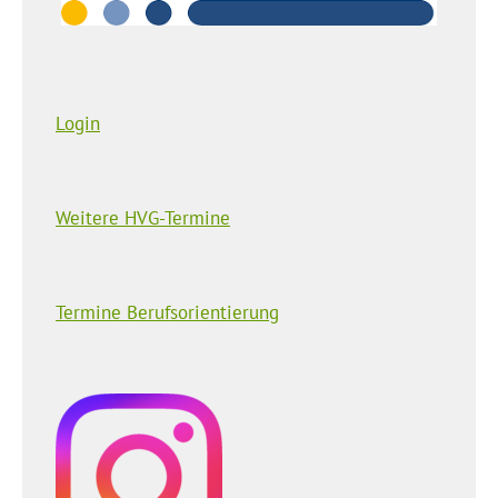
Login
Weitere HVG-Termine
Termine Berufsorientierung