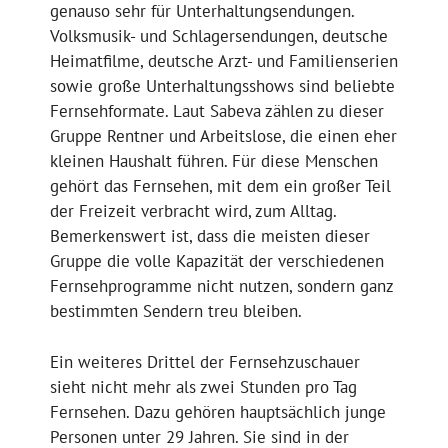
genauso sehr für Unterhaltungsendungen.
Volksmusik- und Schlagersendungen, deutsche
Heimatfilme, deutsche Arzt- und Familienserien
sowie große Unterhaltungsshows sind beliebte
Fernsehformate. Laut Sabeva zählen zu dieser
Gruppe Rentner und Arbeitslose, die einen eher
kleinen Haushalt führen. Für diese Menschen
gehört das Fernsehen, mit dem ein großer Teil
der Freizeit verbracht wird, zum Alltag.
Bemerkenswert ist, dass die meisten dieser
Gruppe die volle Kapazität der verschiedenen
Fernsehprogramme nicht nutzen, sondern ganz
bestimmten Sendern treu bleiben.
Ein weiteres Drittel der Fernsehzuschauer
sieht nicht mehr als zwei Stunden pro Tag
Fernsehen. Dazu gehören hauptsächlich junge
Personen unter 29 Jahren. Sie sind in der