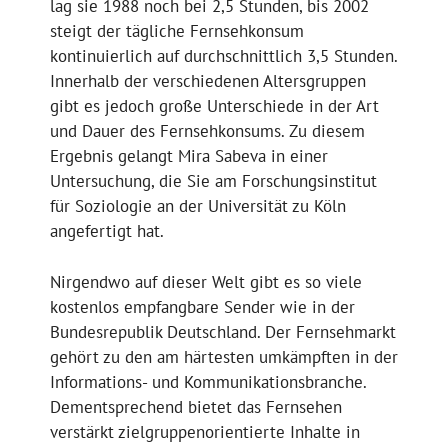
lag sie 1988 noch bei 2,5 Stunden, bis 2002
steigt der tägliche Fernsehkonsum
kontinuierlich auf durchschnittlich 3,5 Stunden.
Innerhalb der verschiedenen Altersgruppen
gibt es jedoch große Unterschiede in der Art
und Dauer des Fernsehkonsums. Zu diesem
Ergebnis gelangt Mira Sabeva in einer
Untersuchung, die Sie am Forschungsinstitut
für Soziologie an der Universität zu Köln
angefertigt hat.
Nirgendwo auf dieser Welt gibt es so viele
kostenlos empfangbare Sender wie in der
Bundesrepublik Deutschland. Der Fernsehmarkt
gehört zu den am härtesten umkämpften in der
Informations- und Kommunikationsbranche.
Dementsprechend bietet das Fernsehen
verstärkt zielgruppenorientierte Inhalte in