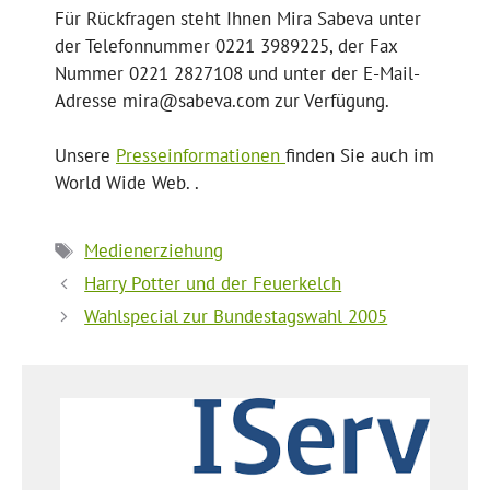
Für Rückfragen steht Ihnen Mira Sabeva unter
der Telefonnummer 0221 3989225, der Fax
Nummer 0221 2827108 und unter der E-Mail-
Adresse mira@sabeva.com zur Verfügung.
Unsere
Presseinformationen
finden Sie auch im
World Wide Web. .
Schlagwörter
Medienerziehung
Harry Potter und der Feuerkelch
Wahlspecial zur Bundestagswahl 2005