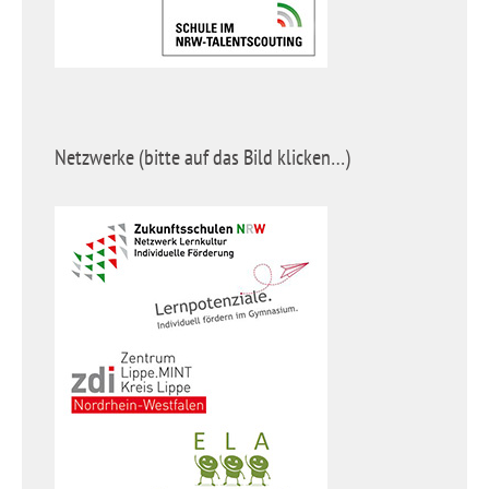
Netzwerke (bitte auf das Bild klicken…)