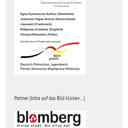
Partner (bitte auf das Bild klicken…)