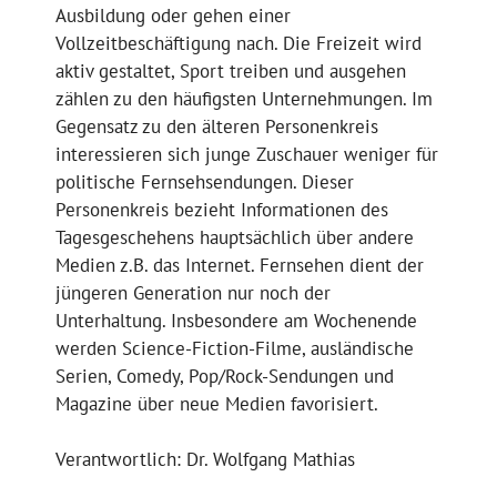
Ausbildung oder gehen einer
Vollzeitbeschäftigung nach. Die Freizeit wird
aktiv gestaltet, Sport treiben und ausgehen
zählen zu den häufigsten Unternehmungen. Im
Gegensatz zu den älteren Personenkreis
interessieren sich junge Zuschauer weniger für
politische Fernsehsendungen. Dieser
Personenkreis bezieht Informationen des
Tagesgeschehens hauptsächlich über andere
Medien z.B. das Internet. Fernsehen dient der
jüngeren Generation nur noch der
Unterhaltung. Insbesondere am Wochenende
werden Science-Fiction-Filme, ausländische
Serien, Comedy, Pop/Rock-Sendungen und
Magazine über neue Medien favorisiert.
Verantwortlich: Dr. Wolfgang Mathias