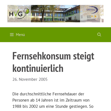
Zum
Inhalt
springen
Menü
Fernsehkonsum steigt
kontinuierlich
26. November 2005
Die durchschnittliche Fernsehdauer der
Personen ab 14 Jahren ist im Zeitraum von
1988 bis 2002 um eine Stunde gestiegen. So