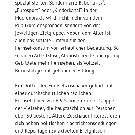
spezialisierten Sendern an z.B. bei „n-tv“,
„Eurosport“ oder „Kinderkanal“. In der
Medienpraxis wird nicht mehr von dem
Publikum gesprochen, sondern von der
jeweiligen Zielgruppe. Neben dem Alter ist
auch das soziale Umfeld für den
Fernsehkonsum von erheblicher Bedeutung. So
schauen Arbeitslose, Alleinstehende und gering
Gebildete mehr Fernsehen, als Vollzeit
Berufstätige mit gehobener Bildung.
Ein Drittel der Fernsehzuschauer gehört mit
einer durchschnittlichen täglichen
Fernsehdauer von 6,5 Stunden zu der Gruppe
der Vielseher, die hauptsächlich aus Personen
über 50 besteht. Ältere Zuschauer interessieren
sich neben politischen Nachrichtensendungen
und Reportagen zu aktuellen Ereignissen