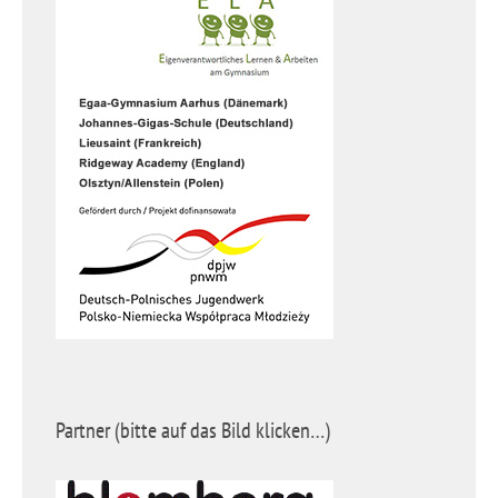
Partner (bitte auf das Bild klicken…)