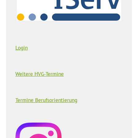
Login
Weitere HVG-Termine
Termine Berufsorientierung