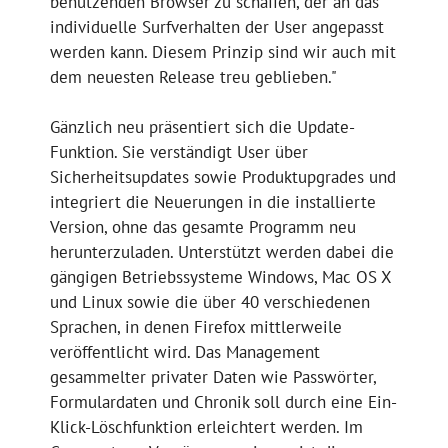
benutzenden Browser zu schaffen, der an das
individuelle Surfverhalten der User angepasst
werden kann. Diesem Prinzip sind wir auch mit
dem neuesten Release treu geblieben."
Gänzlich neu präsentiert sich die Update-
Funktion. Sie verständigt User über
Sicherheitsupdates sowie Produktupgrades und
integriert die Neuerungen in die installierte
Version, ohne das gesamte Programm neu
herunterzuladen. Unterstützt werden dabei die
gängigen Betriebssysteme Windows, Mac OS X
und Linux sowie die über 40 verschiedenen
Sprachen, in denen Firefox mittlerweile
veröffentlicht wird. Das Management
gesammelter privater Daten wie Passwörter,
Formulardaten und Chronik soll durch eine Ein-
Klick-Löschfunktion erleichtert werden. Im