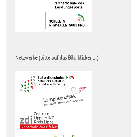
Netzwerke (bitte auf das Bild klicken…)