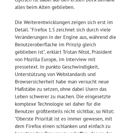
alles beim Alten geblieben.
Die Weiterentwicklungen zeigen sich erst im
Detail. "Firefox 1.5 zeichnet sich durch viele
Veränderungen in der Engine aus, während die
Benutzeroberfläche im Prinzip gleich
geblieben ist", erklärt Tristan Nitot, Präsident
von Mozilla Europe, im Interview mit
pressetext. In punkto Geschwindigkeit,
Unterstützung von Webstandards und
Browsersicherheit habe man versucht neue
Maßstäbe zu setzen, ohne dabei Usern das
Leben schwerer zu machen. Die eingesetzte
komplexe Technologie sei daher für die
Benutzer größtenteils nicht sichtbar, so Nitot:
"Oberste Priorität ist es immer gewesen, mit
dem Firefox einen schlanken und einfach zu