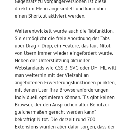
Gegensatz zu Vorgängerversionen ist diese
direkt im Menü angesiedelt und kann über
einen Shortcut aktiviert werden.
Weiterentwickelt wurde auch die Tabfunktion.
Sie ermöglicht die freie Anordnung der Tabs
über Drag + Drop, ein Feature, das laut Nitot
von Usern immer wieder eingefordert wurde.
Neben der Unterstützung aktueller
Webstandards wie CSS 3, SVG oder DHTML will
man weiterhin mit der Vielzahl an
angebotenen Erweiterungsfunktionen punkten,
mit denen User ihre Browseranforderungen
individuell optimieren können. "Es gibt keinen
Browser, der den Ansprüchen aller Benutzer
gleichermaßen gerecht werden kann",
bekräftigt Nitot. Die derzeit rund 700
Extensions würden aber dafür sorgen, dass der