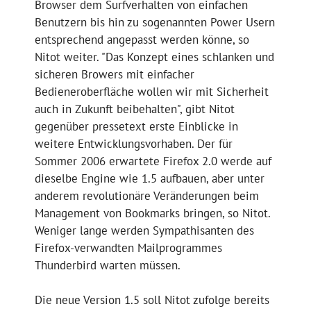
Browser dem Surfverhalten von einfachen
Benutzern bis hin zu sogenannten Power Usern
entsprechend angepasst werden könne, so
Nitot weiter. "Das Konzept eines schlanken und
sicheren Browers mit einfacher
Bedieneroberfläche wollen wir mit Sicherheit
auch in Zukunft beibehalten", gibt Nitot
gegenüber pressetext erste Einblicke in
weitere Entwicklungsvorhaben. Der für
Sommer 2006 erwartete Firefox 2.0 werde auf
dieselbe Engine wie 1.5 aufbauen, aber unter
anderem revolutionäre Veränderungen beim
Management von Bookmarks bringen, so Nitot.
Weniger lange werden Sympathisanten des
Firefox-verwandten Mailprogrammes
Thunderbird warten müssen.
Die neue Version 1.5 soll Nitot zufolge bereits