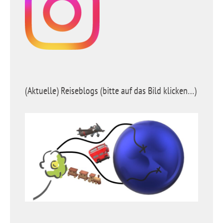
(Aktuelle) Reiseblogs (bitte auf das Bild klicken…)