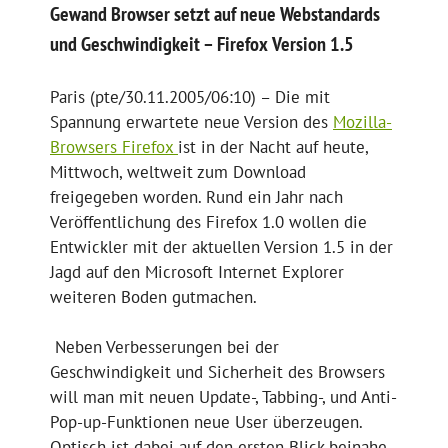
Gewand Browser setzt auf neue Webstandards
und Geschwindigkeit – Firefox Version 1.5
Paris (pte/30.11.2005/06:10) – Die mit
Spannung erwartete neue Version des
Mozilla-
Browsers Firefox
ist in der Nacht auf heute,
Mittwoch, weltweit zum Download
freigegeben worden. Rund ein Jahr nach
Veröffentlichung des Firefox 1.0 wollen die
Entwickler mit der aktuellen Version 1.5 in der
Jagd auf den Microsoft Internet Explorer
weiteren Boden gutmachen.
Neben Verbesserungen bei der
Geschwindigkeit und Sicherheit des Browsers
will man mit neuen Update-, Tabbing-, und Anti-
Pop-up-Funktionen neue User überzeugen.
Optisch ist dabei auf den ersten Blick beinahe