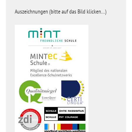
Auszeichnungen (bitte auf das Bild klicken…)