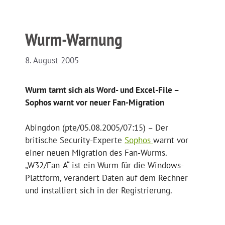
Wurm-Warnung
8. August 2005
Wurm tarnt sich als Word- und Excel-File –
Sophos warnt vor neuer Fan-Migration
Abingdon (pte/05.08.2005/07:15) – Der
britische Security-Experte
Sophos
warnt vor
einer neuen Migration des Fan-Wurms.
„W32/Fan-A“ ist ein Wurm für die Windows-
Plattform, verändert Daten auf dem Rechner
und installiert sich in der Registrierung.