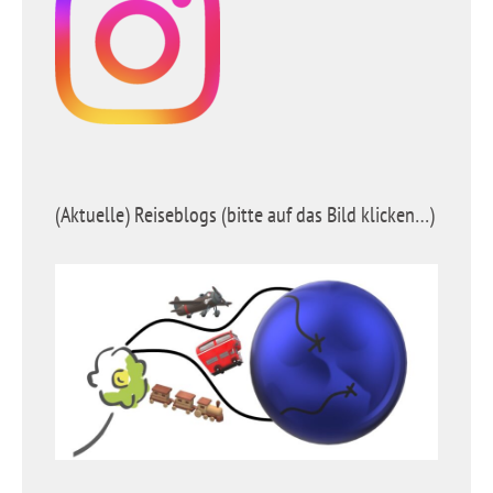
(Aktuelle) Reiseblogs (bitte auf das Bild klicken…)