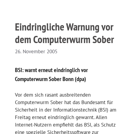
Eindringliche Warnung vor
dem Computerwurm Sober
26. November 2005
BSI: warnt erneut eindringlich vor
Computerwurm Sober Bonn (dpa)
Vor dem sich rasant ausbreitenden
Computerwurm Sober hat das Bundesamt für
Sicherheit in der Informationstechnik (BSI) am
Freitag erneut eindringlich gewarnt. Allen
Internet-Nutzern empfiehlt das BSI, als Schutz
eine spezielle Sicherheitssoftware zur