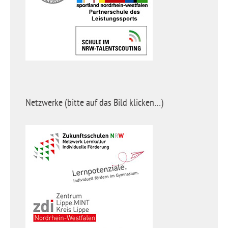
Netzwerke (bitte auf das Bild klicken…)