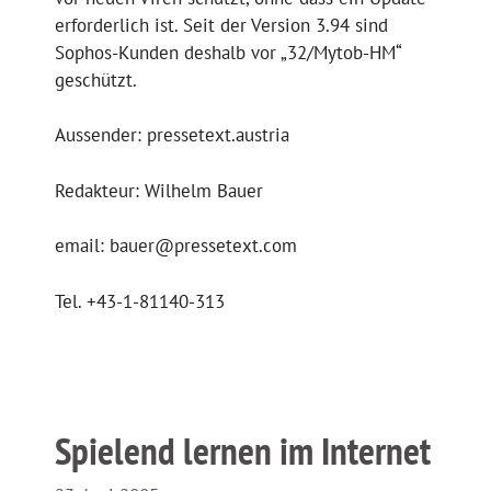
erforderlich ist. Seit der Version 3.94 sind
Sophos-Kunden deshalb vor „32/Mytob-HM“
geschützt.
Aussender: pressetext.austria
Redakteur: Wilhelm Bauer
email: bauer@pressetext.com
Tel. +43-1-81140-313
Spielend lernen im Internet