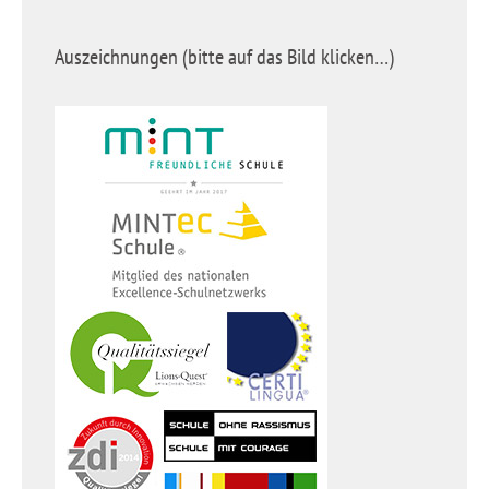
Auszeichnungen (bitte auf das Bild klicken…)