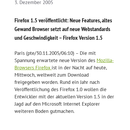
3. Dezember 2005
Firefox 1.5 veröffentlicht: Neue Features, altes
Gewand Browser setzt auf neue Webstandards
und Geschwindigkeit – Firefox Version 1.5
Paris (pte/30.11.2005/06:10) – Die mit
Spannung erwartete neue Version des
Mozilla-
Browsers Firefox
ist in der Nacht auf heute,
Mittwoch, weltweit zum Download
freigegeben worden. Rund ein Jahr nach
Veröffentlichung des Firefox 1.0 wollen die
Entwickler mit der aktuellen Version 1.5 in der
Jagd auf den Microsoft Internet Explorer
weiteren Boden gutmachen.