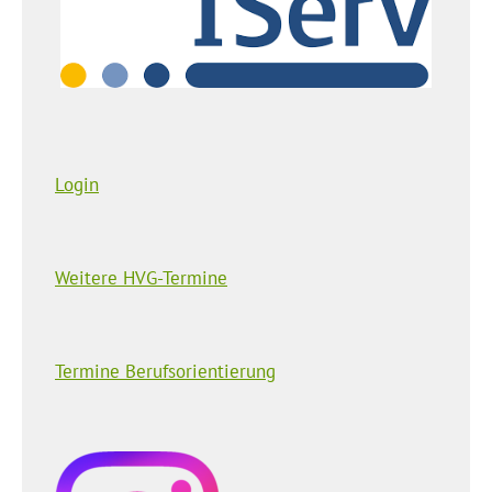
Login
Weitere HVG-Termine
Termine Berufsorientierung