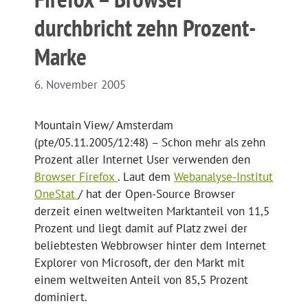
durchbricht zehn Prozent-
Marke
6. November 2005
Mountain View/ Amsterdam
(pte/05.11.2005/12:48) – Schon mehr als zehn
Prozent aller Internet User verwenden den
Browser Firefox
. Laut dem
Webanalyse-Institut
OneStat
/ hat der Open-Source Browser
derzeit einen weltweiten Marktanteil von 11,5
Prozent und liegt damit auf Platz zwei der
beliebtesten Webbrowser hinter dem Internet
Explorer von Microsoft, der den Markt mit
einem weltweiten Anteil von 85,5 Prozent
dominiert.