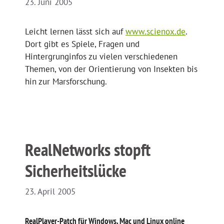
23. Juni 2005
Leicht lernen lässt sich auf
www.scienox.de
.
Dort gibt es Spiele, Fragen und
Hintergrunginfos zu vielen verschiedenen
Themen, von der Orientierung von Insekten bis
hin zur Marsforschung.
RealNetworks stopft
Sicherheitslücke
23. April 2005
RealPlayer-Patch für Windows, Mac und Linux online