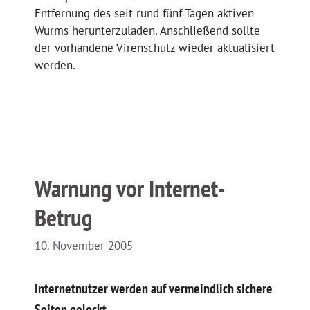
Entfernung des seit rund fünf Tagen aktiven
Wurms herunterzuladen. Anschließend sollte
der vorhandene Virenschutz wieder aktualisiert
werden.
Warnung vor Internet-
Betrug
10. November 2005
Internetnutzer werden auf vermeindlich sichere
Seiten gelockt