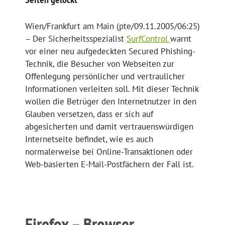
Wien/Frankfurt am Main (pte/09.11.2005/06:25)
– Der Sicherheitsspezialist
SurfControl
warnt
vor einer neu aufgedeckten Secured Phishing-
Technik, die Besucher von Webseiten zur
Offenlegung persönlicher und vertraulicher
Informationen verleiten soll. Mit dieser Technik
wollen die Betrüger den Internetnutzer in den
Glauben versetzen, dass er sich auf
abgesicherten und damit vertrauenswürdigen
Internetseite befindet, wie es auch
normalerweise bei Online-Transaktionen oder
Web-basierten E-Mail-Postfächern der Fall ist.
Firefox – Browser