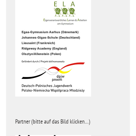
Partner (bitte auf das Bild klicken…)