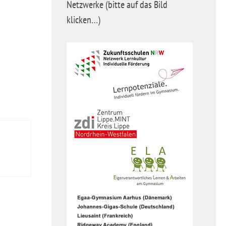
Netzwerke (bitte auf das Bild
klicken…)