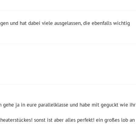
gen und hat dabei viele ausgelassen, die ebenfalls wichtig
 gehe ja in eure parallelklasse und habe mit geguckt wie ihr
theaterstückes! sonst ist aber alles perfekt! ein großes lob an