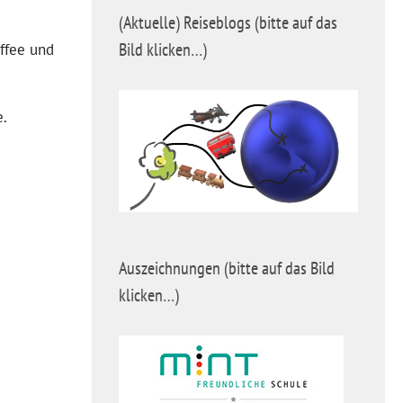
(Aktuelle) Reiseblogs (bitte auf das
Bild klicken…)
ffee und
e.
Auszeichnungen (bitte auf das Bild
klicken…)