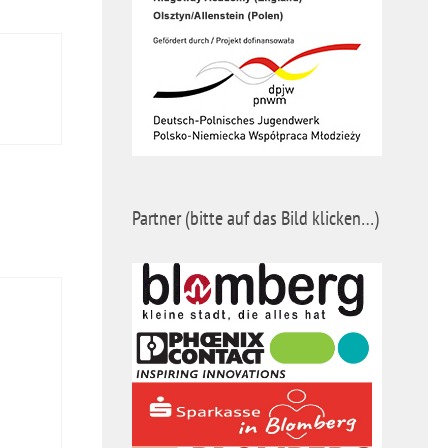
Partner (bitte auf das Bild klicken…)