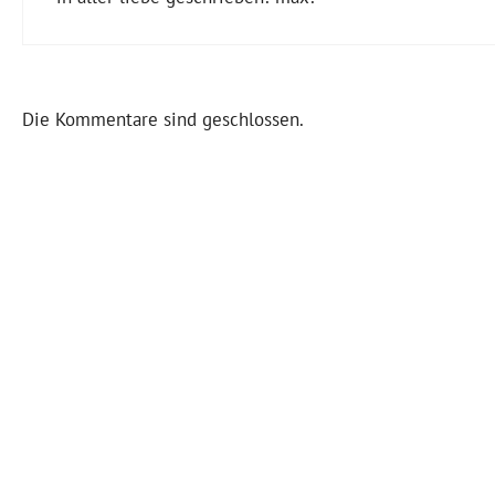
Die Kommentare sind geschlossen.