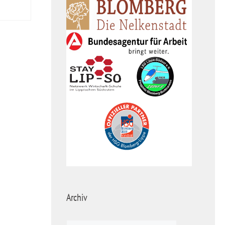
Archiv