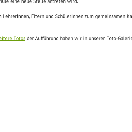
hule eine neue Stelle antreten wird.
en LehrerInnen, Eltern und SchülerInnen zum gemeinsamen Ka
itere Fotos
der Aufführung haben wir in unserer Foto-Galeri