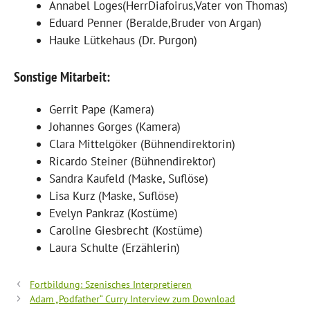
Annabel Loges(HerrDiafoirus,Vater von Thomas)
Eduard Penner (Beralde,Bruder von Argan)
Hauke Lütkehaus (Dr. Purgon)
Sonstige Mitarbeit:
Gerrit Pape (Kamera)
Johannes Gorges (Kamera)
Clara Mittelgöker (Bühnendirektorin)
Ricardo Steiner (Bühnendirektor)
Sandra Kaufeld (Maske, Suflöse)
Lisa Kurz (Maske, Suflöse)
Evelyn Pankraz (Kostüme)
Caroline Giesbrecht (Kostüme)
Laura Schulte (Erzählerin)
Fortbildung: Szenisches Interpretieren
Adam „Podfather“ Curry Interview zum Download