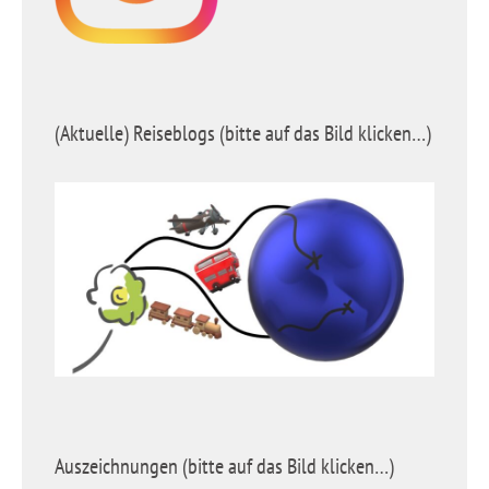
(Aktuelle) Reiseblogs (bitte auf das Bild klicken…)
Auszeichnungen (bitte auf das Bild klicken…)