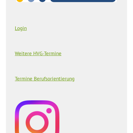
Login
Weitere HVG-Termine
Termine Berufsorientierung