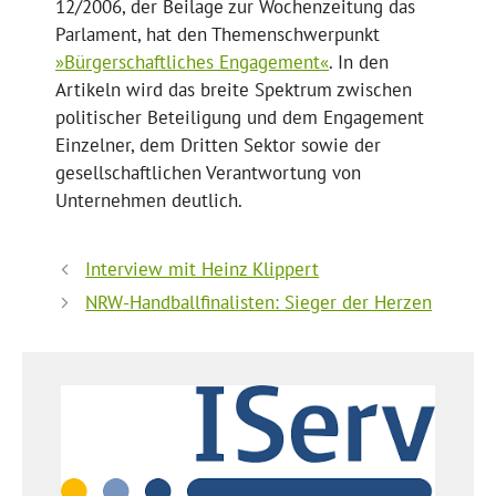
12/2006, der Beilage zur Wochenzeitung das
Parlament, hat den Themenschwerpunkt
»Bürgerschaftliches Engagement«
. In den
Artikeln wird das breite Spektrum zwischen
politischer Beteiligung und dem Engagement
Einzelner, dem Dritten Sektor sowie der
gesellschaftlichen Verantwortung von
Unternehmen deutlich.
Interview mit Heinz Klippert
NRW-Handballfinalisten: Sieger der Herzen