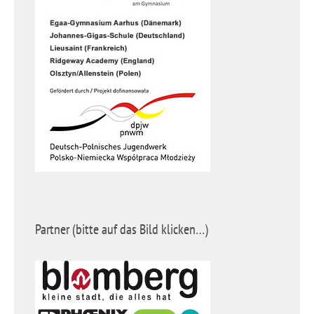
Partner (bitte auf das Bild klicken…)