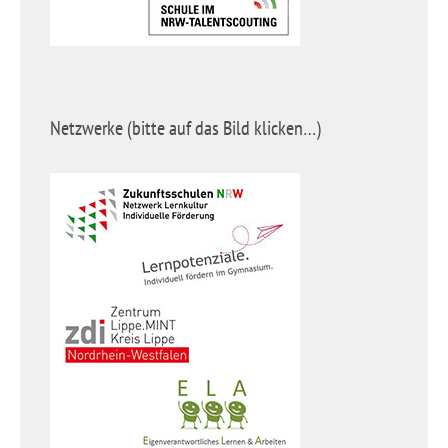
Netzwerke (bitte auf das Bild klicken…)