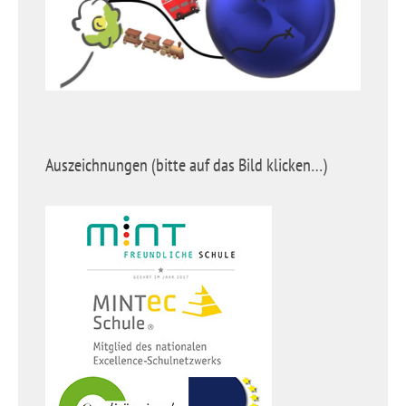
Auszeichnungen (bitte auf das Bild klicken…)