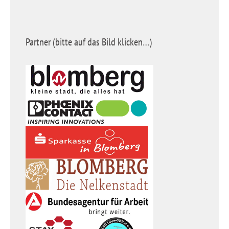
Partner (bitte auf das Bild klicken…)