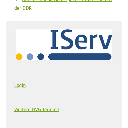
der DDR
Login
Weitere HVG-Termine