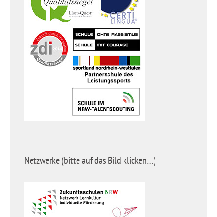
Netzwerke (bitte auf das Bild klicken…)