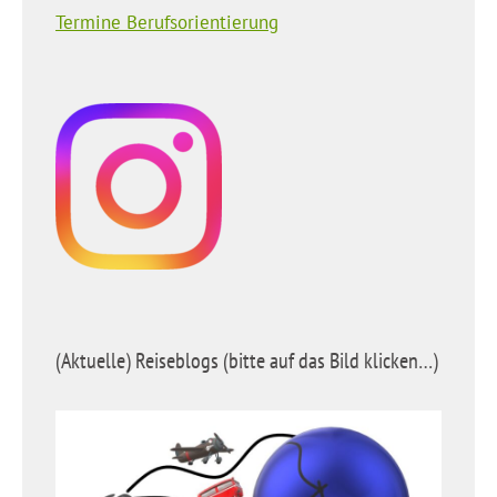
Termine Berufsorientierung
(Aktuelle) Reiseblogs (bitte auf das Bild klicken…)