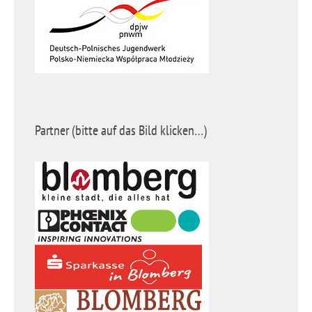
Partner (bitte auf das Bild klicken…)