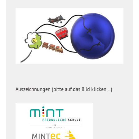
Auszeichnungen (bitte auf das Bild klicken…)