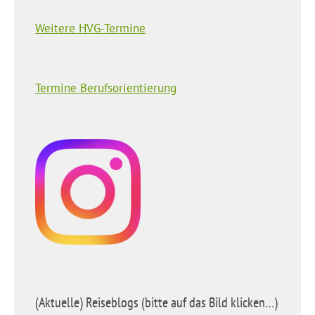
Weitere HVG-Termine
Termine Berufsorientierung
(Aktuelle) Reiseblogs (bitte auf das Bild klicken…)