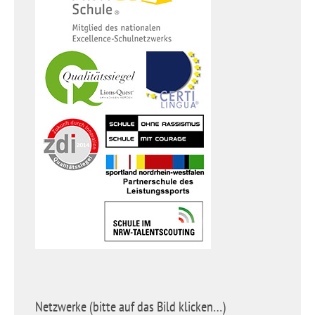
Netzwerke (bitte auf das Bild klicken…)