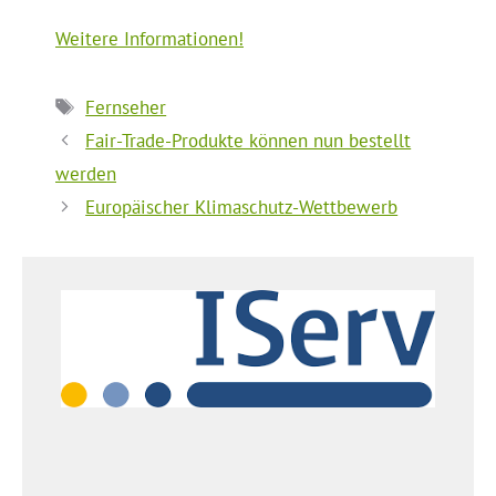
Weitere Informationen!
Schlagwörter
Fernseher
Fair-Trade-Produkte können nun bestellt
werden
Europäischer Klimaschutz-Wettbewerb