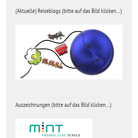
(Aktuelle) Reiseblogs (bitte auf das Bild klicken…)
Auszeichnungen (bitte auf das Bild klicken…)