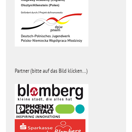
Partner (bitte auf das Bild klicken…)