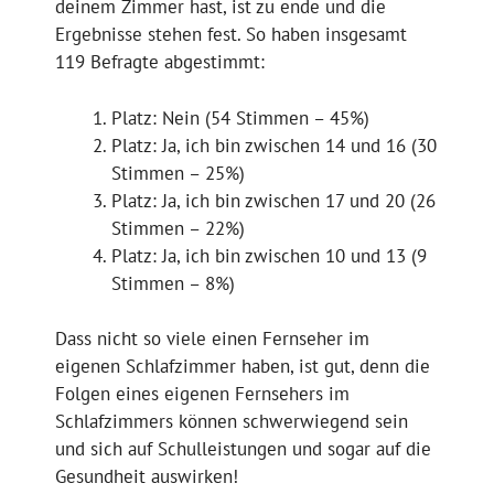
deinem Zimmer hast, ist zu ende und die
Ergebnisse stehen fest. So haben insgesamt
119 Befragte abgestimmt:
Platz: Nein (54 Stimmen – 45%)
Platz: Ja, ich bin zwischen 14 und 16 (30
Stimmen – 25%)
Platz: Ja, ich bin zwischen 17 und 20 (26
Stimmen – 22%)
Platz: Ja, ich bin zwischen 10 und 13 (9
Stimmen – 8%)
Dass nicht so viele einen Fernseher im
eigenen Schlafzimmer haben, ist gut, denn die
Folgen eines eigenen Fernsehers im
Schlafzimmers können schwerwiegend sein
und sich auf Schulleistungen und sogar auf die
Gesundheit auswirken!