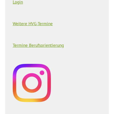
Login
Weitere HVG-Termine
Termine Berufsorientierung