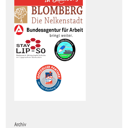
Archiv