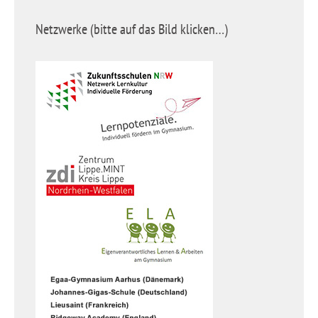
Netzwerke (bitte auf das Bild klicken…)