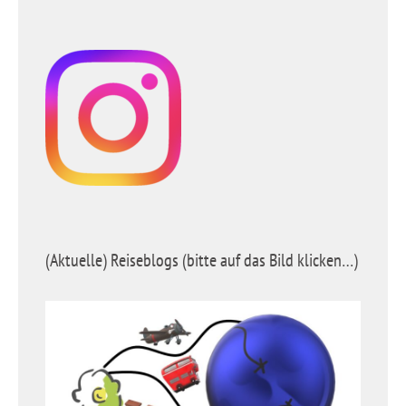
(Aktuelle) Reiseblogs (bitte auf das Bild klicken…)