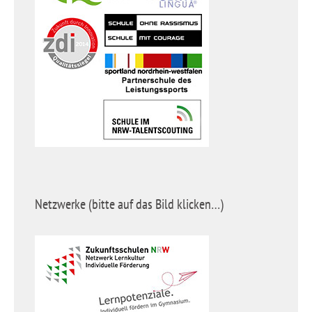
Netzwerke (bitte auf das Bild klicken…)