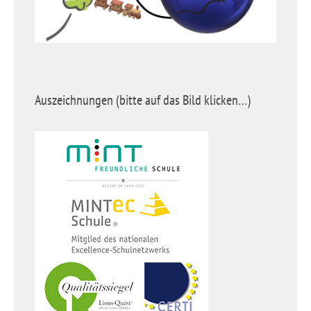
Auszeichnungen (bitte auf das Bild klicken…)