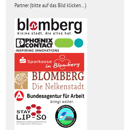
Partner (bitte auf das Bild klicken…)