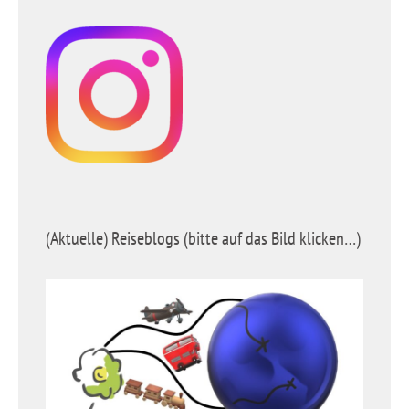
(Aktuelle) Reiseblogs (bitte auf das Bild klicken…)