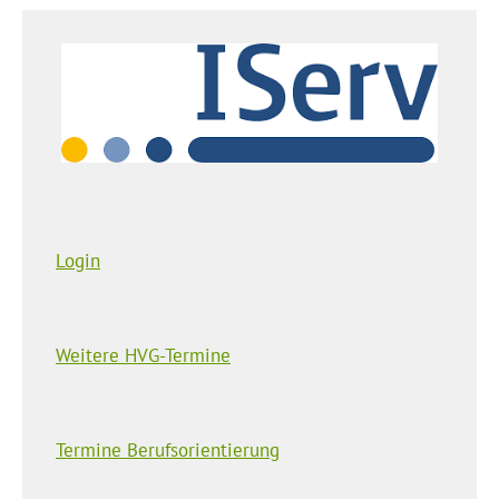
Login
Weitere HVG-Termine
Termine Berufsorientierung