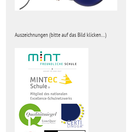
Auszeichnungen (bitte auf das Bild klicken…)