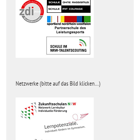
Netzwerke (bitte auf das Bild klicken…)