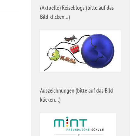
(Aktuelle) Reiseblogs (bitte auf das
Bild klicken…)
Auszeichnungen (bitte auf das Bild
klicken…)