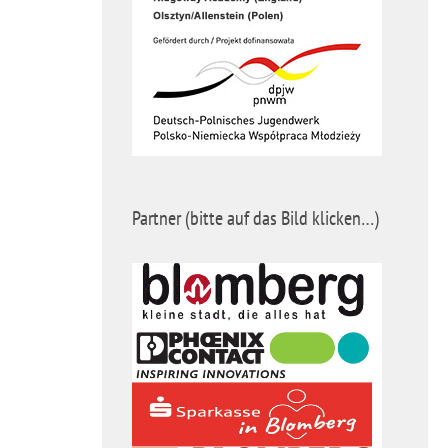
Partner (bitte auf das Bild klicken…)