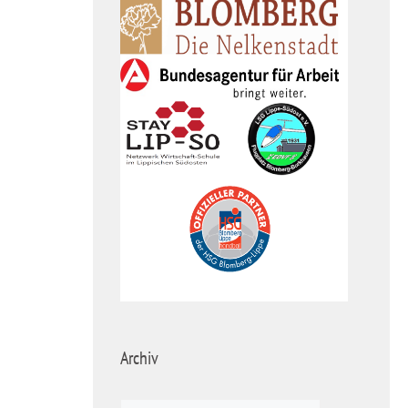
Archiv