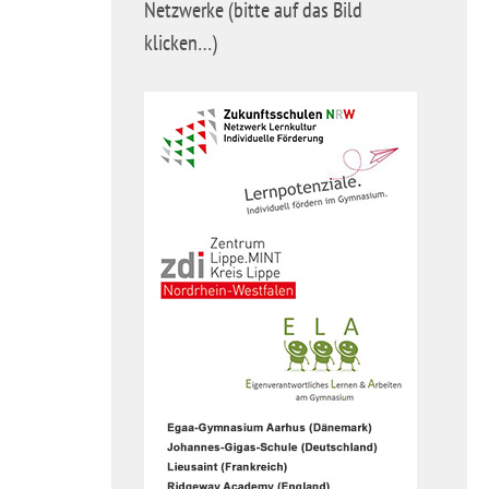
Netzwerke (bitte auf das Bild
klicken…)