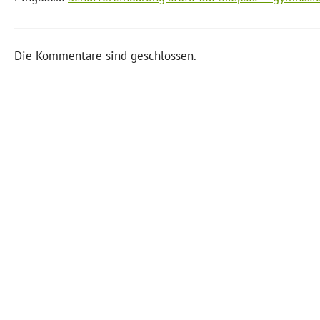
Die Kommentare sind geschlossen.