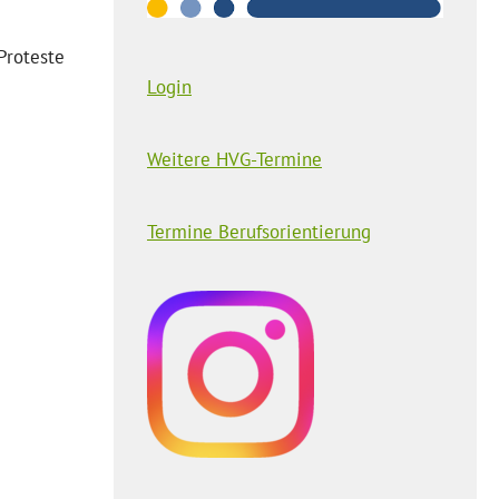
Proteste
Login
Weitere HVG-Termine
Termine Berufsorientierung