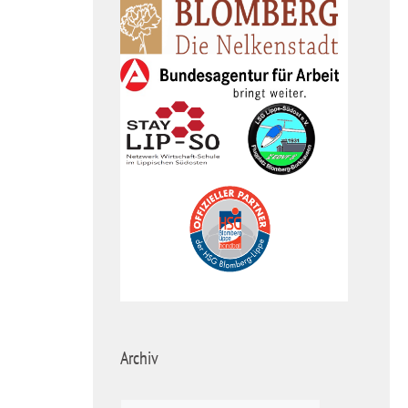
Archiv