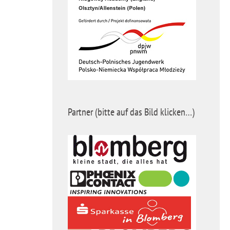
Partner (bitte auf das Bild klicken…)