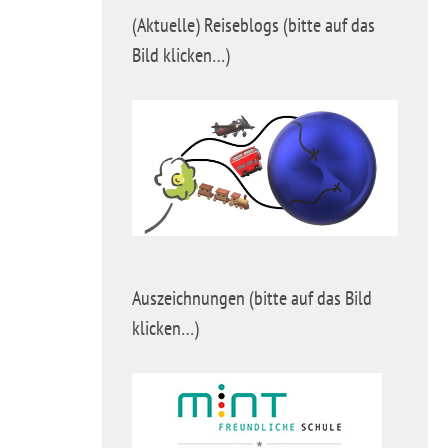
(Aktuelle) Reiseblogs (bitte auf das
Bild klicken…)
Auszeichnungen (bitte auf das Bild
klicken…)