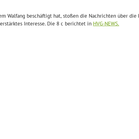
dem Walfang beschäftigt hat, stoßen die Nachrichten über die 
rstärktes Interesse. Die 8 c berichtet in
HVG-NEWS.