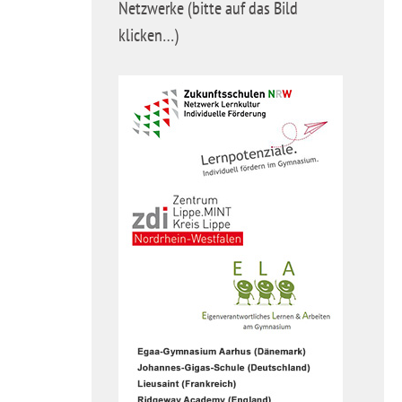
Netzwerke (bitte auf das Bild
klicken…)