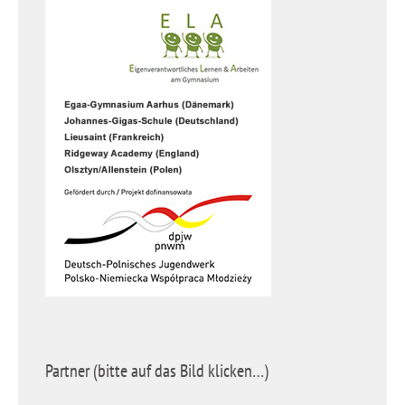
Partner (bitte auf das Bild klicken…)