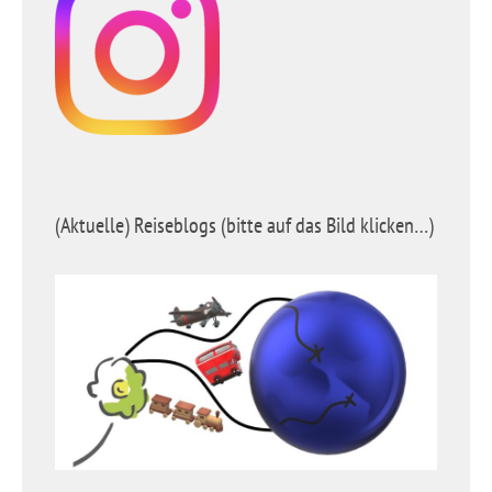
(Aktuelle) Reiseblogs (bitte auf das Bild klicken…)