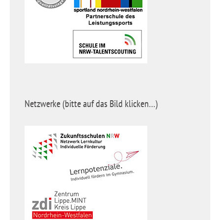
Netzwerke (bitte auf das Bild klicken…)