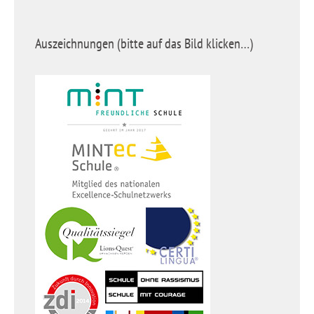
Auszeichnungen (bitte auf das Bild klicken…)