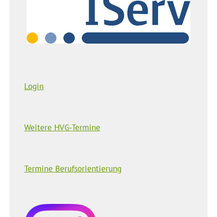
Login
Weitere HVG-Termine
Termine Berufsorientierung