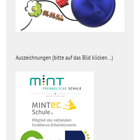
Auszeichnungen (bitte auf das Bild klicken…)