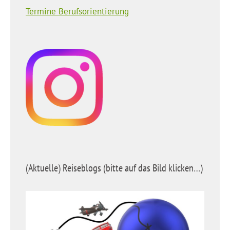
Termine Berufsorientierung
(Aktuelle) Reiseblogs (bitte auf das Bild klicken…)