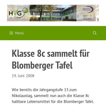
Zum
Inhalt
springen
Menü
Klasse 8c sammelt für
Blomberger Tafel
19. Juni 2008
Wie bereits die Jahrgangstufe 13 zum
Nikolaustag, sammelt nun auch die Klasse 8c
haltbare Lebensmittel für die Blomberger Tafel.