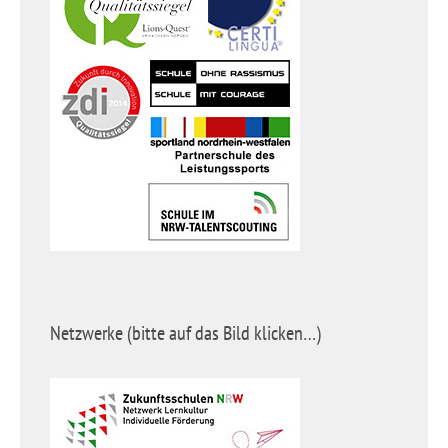
Netzwerke (bitte auf das Bild klicken…)