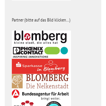
Partner (bitte auf das Bild klicken…)