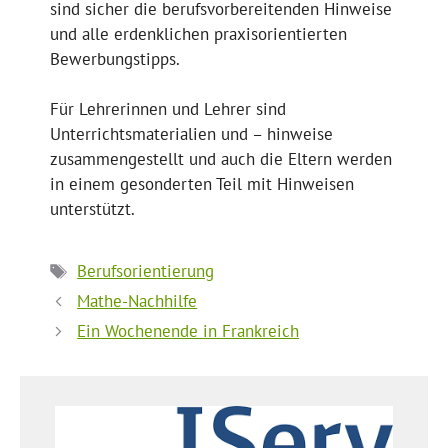
sind sicher die berufsvorbereitenden Hinweise
und alle erdenklichen praxisorientierten
Bewerbungstipps.
Für Lehrerinnen und Lehrer sind
Unterrichtsmaterialien und – hinweise
zusammengestellt und auch die Eltern werden
in einem gesonderten Teil mit Hinweisen
unterstützt.
Schlagwörter
Berufsorientierung
Mathe-Nachhilfe
Ein Wochenende in Frankreich