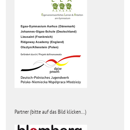
Partner (bitte auf das Bild klicken…)