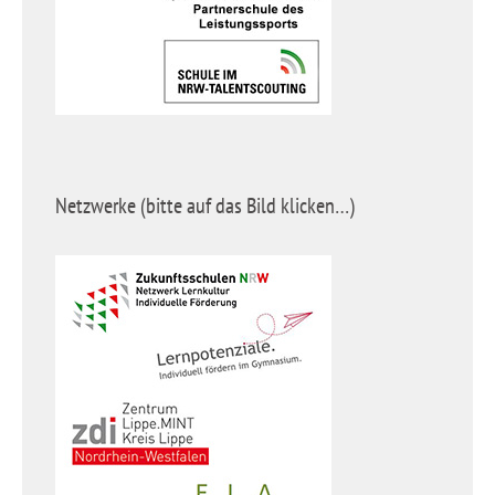
Netzwerke (bitte auf das Bild klicken…)