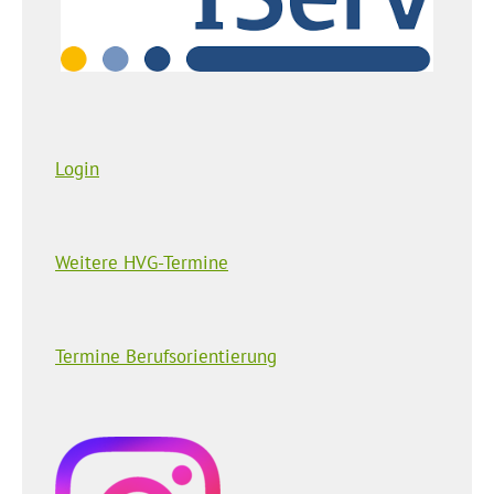
Login
Weitere HVG-Termine
Termine Berufsorientierung