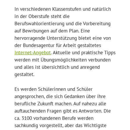
In verschiedenen Klassenstufen und natürlich
in der Oberstufe steht die
Berufswahlorientierung und die Vorbereitung
auf Bewrbungen auf dem Plan. Eine
hervorragende Unterstützung bietet eine von
der Bundesagentur für Arbeit gestaltetes
Internet-Angebot
. Aktuelle und praktische Tipps
werden mit Übungsmöglichkeiten verbunden
und alles ist übersichtlich und anregend
gestaltet.
Es werden Schülerinnen und Schüler
angesprochen, die sich Gedanken über ihre
berufliche Zukunft machen. Auf nahezu alle
auftauchenden Fragen gibt es Antworten. Die
ca. 3100 vorhandenen Berufe werden
sachkundig vorgestellt, aber das Wichtigste