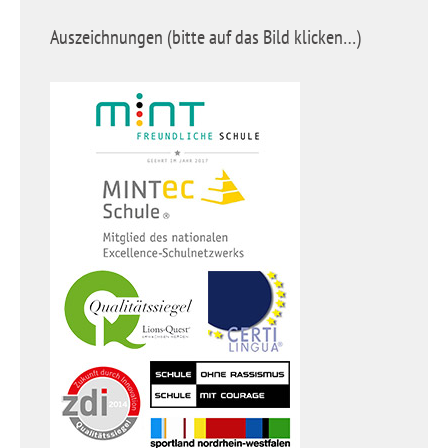
Auszeichnungen (bitte auf das Bild klicken…)