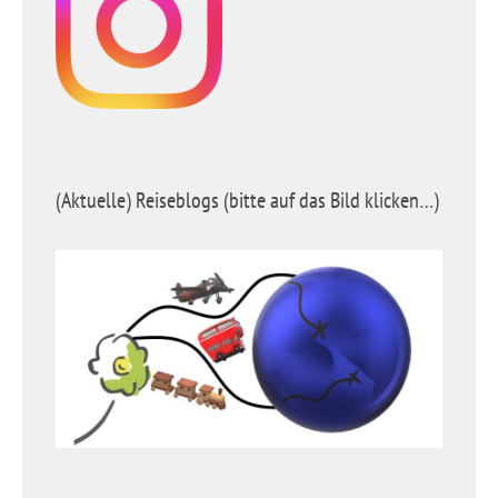
(Aktuelle) Reiseblogs (bitte auf das Bild klicken…)