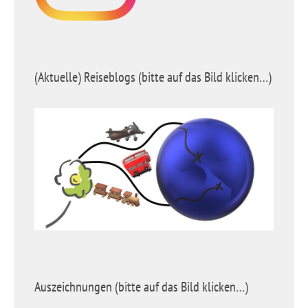
(Aktuelle) Reiseblogs (bitte auf das Bild klicken…)
Auszeichnungen (bitte auf das Bild klicken…)