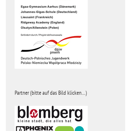
Partner (bitte auf das Bild klicken…)