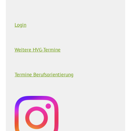
Login
Weitere HVG-Termine
Termine Berufsorientierung