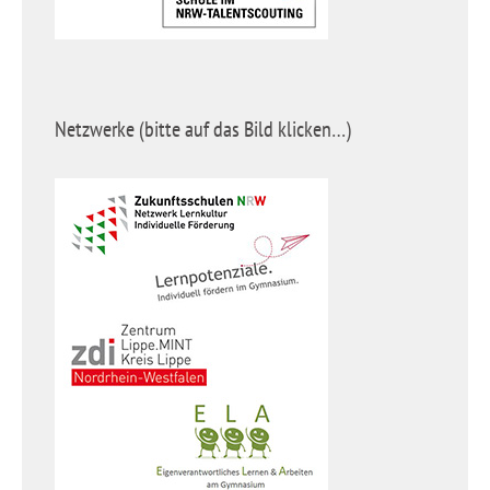
Netzwerke (bitte auf das Bild klicken…)