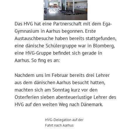
Das HVG hat eine Partnerschaft mit dem Ega-
Gymnasium in Aarhus begonnen. Erste
Austauschbesuche haben bereits stattgefunden,
eine dänische Schülergruppe war in Blomberg,
eine HVG-Gruppe befindet sich gerade in
Aarhus. So fing es an:
Nachdem uns im Februar bereits drei Lehrer
aus dem dänischen Aarhus besucht hatten,
machten sich am Sonntag kurz vor den
Osterferien sieben abenteuerlustige Lehrer des
HVG auf den weiten Weg nach Dänemark.
HVG-Delegation auf der
Fahrt nach Aarhus