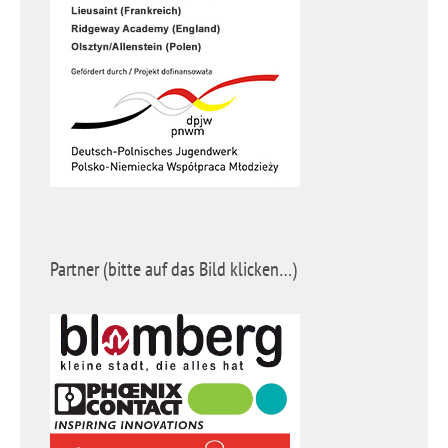
Partner (bitte auf das Bild klicken…)