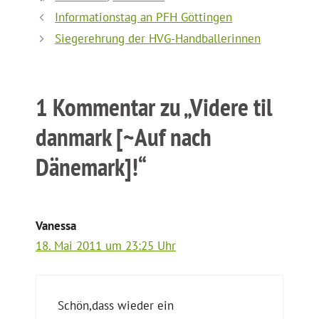
Informationstag an PFH Göttingen
Siegerehrung der HVG-Handballerinnen
1 Kommentar zu „Videre til
danmark [~Auf nach
Dänemark]!“
Vanessa
18. Mai 2011 um 23:25 Uhr
Schön,dass wieder ein