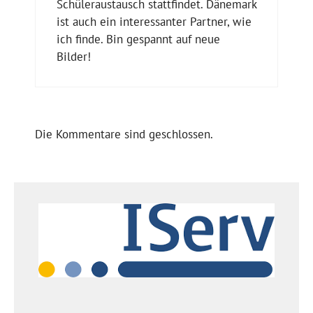
Schüleraustausch stattfindet. Dänemark
ist auch ein interessanter Partner, wie
ich finde. Bin gespannt auf neue
Bilder!
Die Kommentare sind geschlossen.