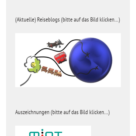
(Aktuelle) Reiseblogs (bitte auf das Bild klicken…)
Auszeichnungen (bitte auf das Bild klicken…)