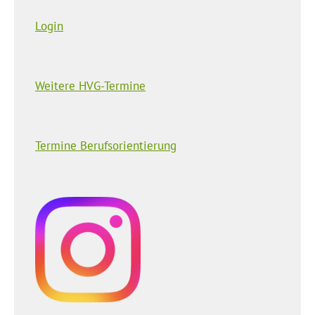
Login
Weitere HVG-Termine
Termine Berufsorientierung