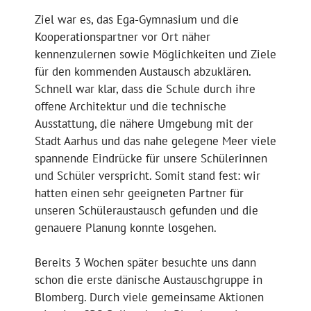
Ziel war es, das Ega-Gymnasium und die
Kooperationspartner vor Ort näher
kennenzulernen sowie Möglichkeiten und Ziele
für den kommenden Austausch abzuklären.
Schnell war klar, dass die Schule durch ihre
offene Architektur und die technische
Ausstattung, die nähere Umgebung mit der
Stadt Aarhus und das nahe gelegene Meer viele
spannende Eindrücke für unsere Schülerinnen
und Schüler verspricht. Somit stand fest: wir
hatten einen sehr geeigneten Partner für
unseren Schüleraustausch gefunden und die
genauere Planung konnte losgehen.
Bereits 3 Wochen später besuchte uns dann
schon die erste dänische Austauschgruppe in
Blomberg. Durch viele gemeinsame Aktionen