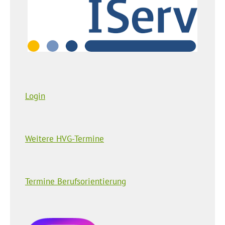
Login
Weitere HVG-Termine
Termine Berufsorientierung