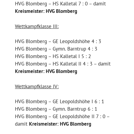
HVG Blomberg – HS Kalletal 7 : 0 – damit
Kreismeister: HVG Blomberg
Wettkampfklasse III:
HVG Blomberg – GE Leopoldshöhe 4 : 3
HVG Blomberg – Gymn. Barntrup 4 : 3
HVG Blomberg – HS Kalletal I 5 : 2
HVG Blomberg – HS Kalletal II 4 : 3 – damit
Kreismeister: HVG Blomberg
Wettkampfklasse IV:
HVG Blomberg – GE Leopoldshöhe I 6 : 1
HVG Blomberg – Gymn. Barntrup 6 : 1
HVG Blomberg – GE Leopoldshöhe II 7 : 0 –
damit
Kreismeister: HVG Blomberg