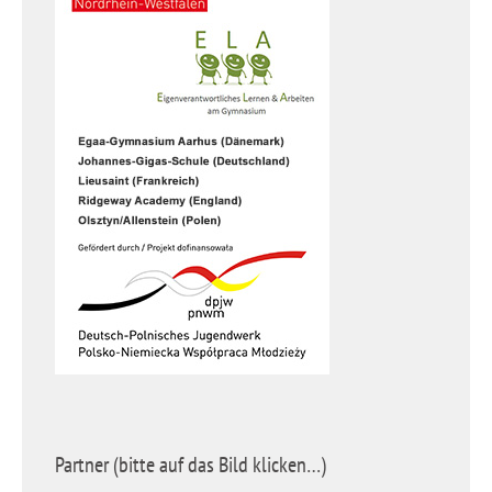
Partner (bitte auf das Bild klicken…)