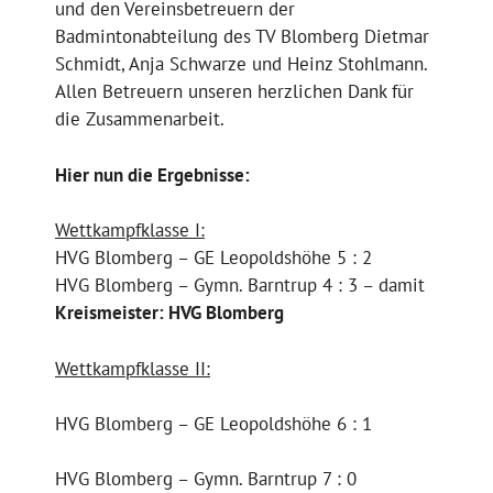
und den Vereinsbetreuern der
Badmintonabteilung des TV Blomberg Dietmar
Schmidt, Anja Schwarze und Heinz Stohlmann.
Allen Betreuern unseren herzlichen Dank für
die Zusammenarbeit.
Hier nun die Ergebnisse:
Wettkampfklasse I:
HVG Blomberg – GE Leopoldshöhe 5 : 2
HVG Blomberg – Gymn. Barntrup 4 : 3 – damit
Kreismeister: HVG Blomberg
Wettkampfklasse II:
HVG Blomberg – GE Leopoldshöhe 6 : 1
HVG Blomberg – Gymn. Barntrup 7 : 0