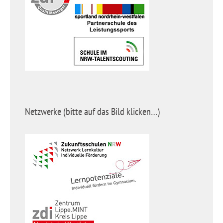
Netzwerke (bitte auf das Bild klicken…)