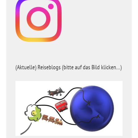
(Aktuelle) Reiseblogs (bitte auf das Bild klicken…)