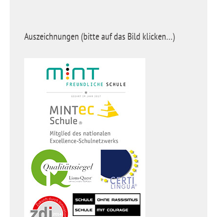
Auszeichnungen (bitte auf das Bild klicken…)