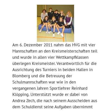
Am 6. Dezember 2011 nahm das HVG mit vier
Mannschaften an den Kreismeisterschaften teil
und wurde in allen vier Wettkampfklassen
überlegen Kreismeister. Verantwortlich für die
Ausrichtung des Turniers in beiden Hallen in
Blomberg und die Betreuung der
Schulmannschaften war wie in den
vergangenen Jahren Sportlehrer Reinhard
Klöpping. Unterstützt wurde er dabei von
Andrea Zech, die nach seinem Ausscheiden aus
dem Schuldienst seine Aufgaben übernimmt