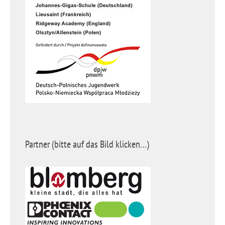
Partner (bitte auf das Bild klicken…)