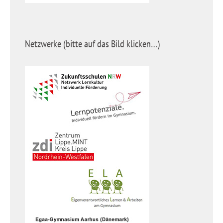
Netzwerke (bitte auf das Bild klicken…)