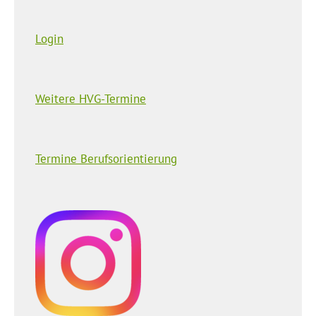
Login
Weitere HVG-Termine
Termine Berufsorientierung