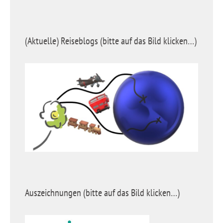
(Aktuelle) Reiseblogs (bitte auf das Bild klicken…)
Auszeichnungen (bitte auf das Bild klicken…)