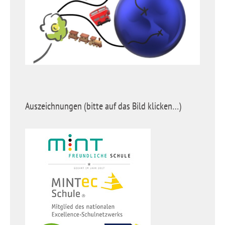
Auszeichnungen (bitte auf das Bild klicken…)