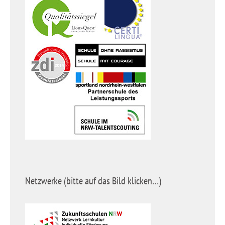
Netzwerke (bitte auf das Bild klicken…)