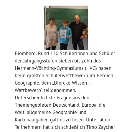
Blomberg. Rund 150 Schülerinnen und Schüler
der Jahrgangsstufen sieben bis zehn des
Hermann-Vöchting-Gymnasiums (HVG) haben
beim größten Schülerwettbewerb im Bereich
Geographie, dem „Diercke Wissen –
Wettbewerb“ teilgenommen.
Unterschiedlichste Fragen aus den
Themengebieten Deutschland, Europa, die
Welt, allgemeine Geographie und
Kartenaufgaben galt es zu lösen. Unter allen
Teilnehmern hat sich schließlich Timo Zaycher