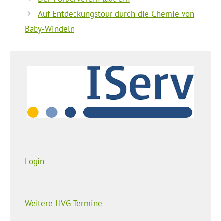
Auf Entdeckungstour durch die Chemie von
Baby-Windeln
Login
Weitere HVG-Termine