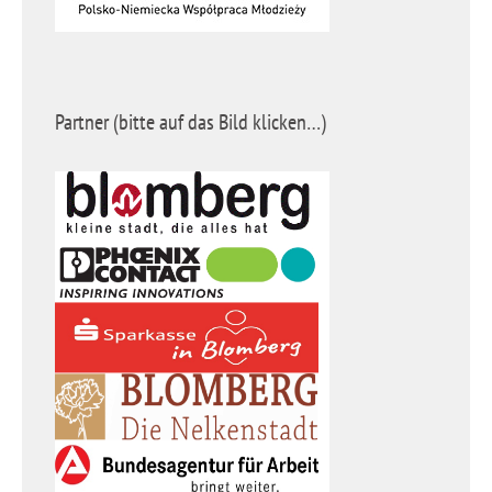
Partner (bitte auf das Bild klicken…)