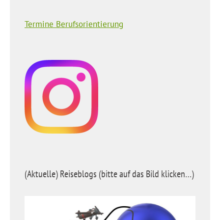
Termine Berufsorientierung
(Aktuelle) Reiseblogs (bitte auf das Bild klicken…)