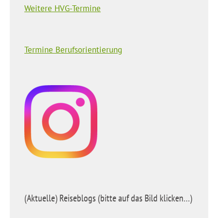
Weitere HVG-Termine
Termine Berufsorientierung
(Aktuelle) Reiseblogs (bitte auf das Bild klicken…)