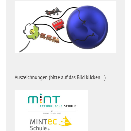
Auszeichnungen (bitte auf das Bild klicken…)