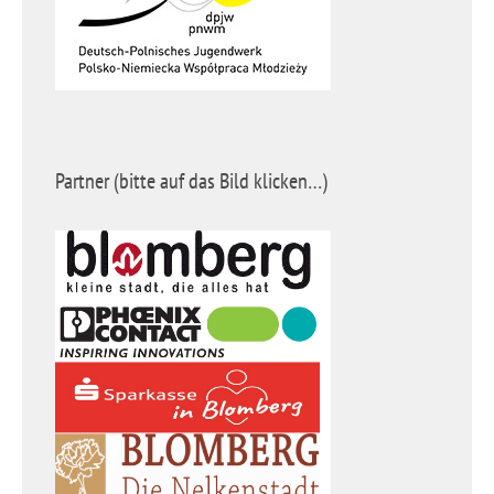
Partner (bitte auf das Bild klicken…)