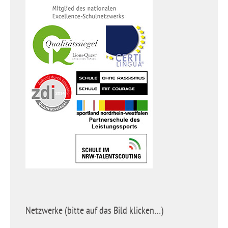
Netzwerke (bitte auf das Bild klicken…)