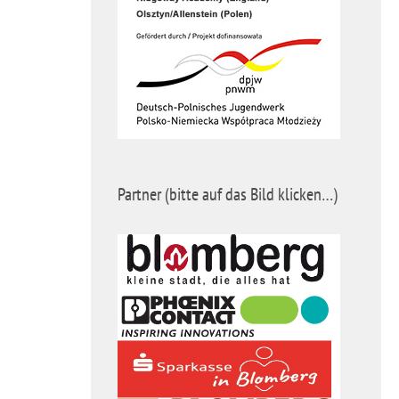
Partner (bitte auf das Bild klicken…)