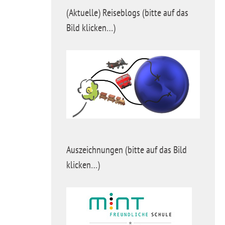
(Aktuelle) Reiseblogs (bitte auf das
Bild klicken…)
Auszeichnungen (bitte auf das Bild
klicken…)