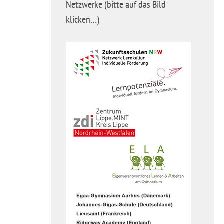
Netzwerke (bitte auf das Bild
klicken…)