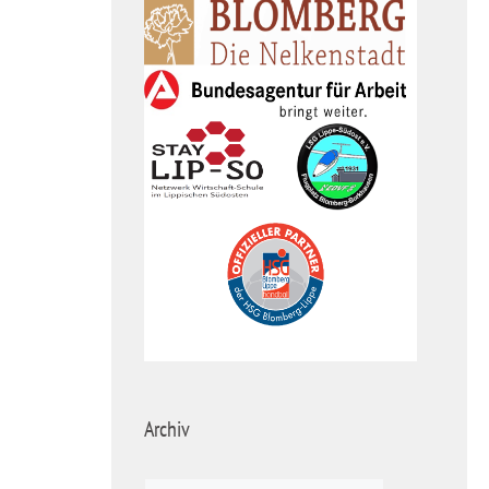
Archiv