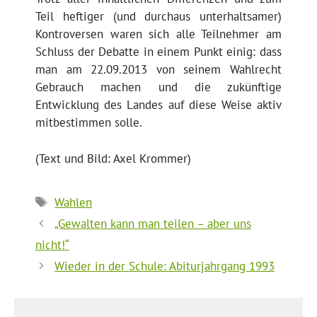
Teil heftiger (und durchaus unterhaltsamer)
Kontroversen waren sich alle Teilnehmer am
Schluss der Debatte in einem Punkt einig: dass
man am 22.09.2013 von seinem Wahlrecht
Gebrauch machen und die zukünftige
Entwicklung des Landes auf diese Weise aktiv
mitbestimmen solle.
(Text und Bild: Axel Krommer)
Schlagwörter
Wahlen
„Gewalten kann man teilen – aber uns
nicht!“
Wieder in der Schule: Abiturjahrgang 1993