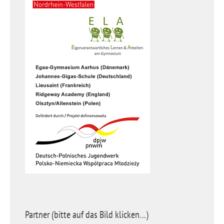
Partner (bitte auf das Bild klicken…)