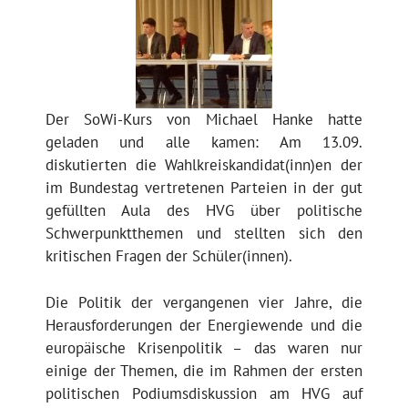
Der SoWi-Kurs von Michael Hanke hatte
geladen und alle kamen: Am 13.09.
diskutierten die Wahlkreiskandidat(inn)en der
im Bundestag vertretenen Parteien in der gut
gefüllten Aula des HVG über politische
Schwerpunktthemen und stellten sich den
kritischen Fragen der Schüler(innen).
Die Politik der vergangenen vier Jahre, die
Herausforderungen der Energiewende und die
europäische Krisenpolitik – das waren nur
einige der Themen, die im Rahmen der ersten
politischen Podiumsdiskussion am HVG auf