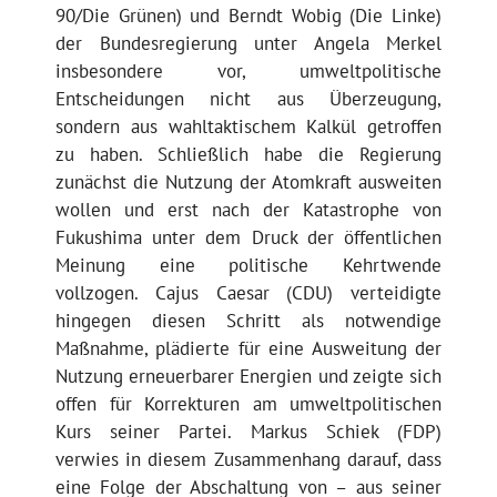
90/Die Grünen) und Berndt Wobig (Die Linke)
der Bundesregierung unter Angela Merkel
insbesondere vor, umweltpolitische
Entscheidungen nicht aus Überzeugung,
sondern aus wahltaktischem Kalkül getroffen
zu haben. Schließlich habe die Regierung
zunächst die Nutzung der Atomkraft ausweiten
wollen und erst nach der Katastrophe von
Fukushima unter dem Druck der öffentlichen
Meinung eine politische Kehrtwende
vollzogen. Cajus Caesar (CDU) verteidigte
hingegen diesen Schritt als notwendige
Maßnahme, plädierte für eine Ausweitung der
Nutzung erneuerbarer Energien und zeigte sich
offen für Korrekturen am umweltpolitischen
Kurs seiner Partei. Markus Schiek (FDP)
verwies in diesem Zusammenhang darauf, dass
eine Folge der Abschaltung von – aus seiner