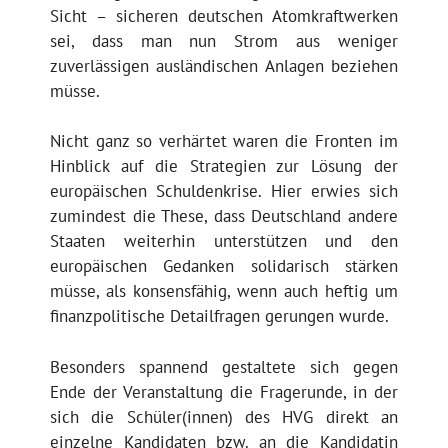
Sicht – sicheren deutschen Atomkraftwerken
sei, dass man nun Strom aus weniger
zuverlässigen ausländischen Anlagen beziehen
müsse.
Nicht ganz so verhärtet waren die Fronten im
Hinblick auf die Strategien zur Lösung der
europäischen Schuldenkrise. Hier erwies sich
zumindest die These, dass Deutschland andere
Staaten weiterhin unterstützen und den
europäischen Gedanken solidarisch stärken
müsse, als konsensfähig, wenn auch heftig um
finanzpolitische Detailfragen gerungen wurde.
Besonders spannend gestaltete sich gegen
Ende der Veranstaltung die Fragerunde, in der
sich die Schüler(innen) des HVG direkt an
einzelne Kandidaten bzw. an die Kandidatin