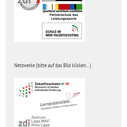
Netzwerke (bitte auf das Bild klicken…)