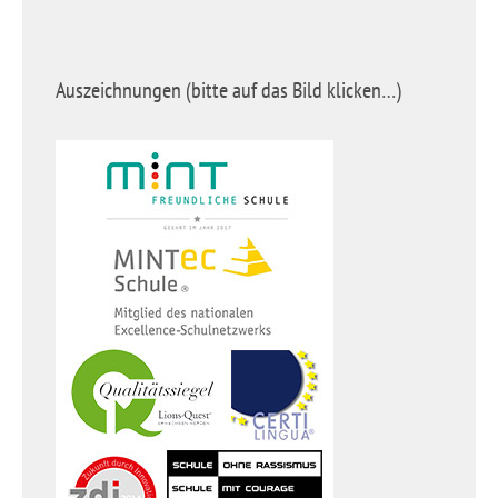
Auszeichnungen (bitte auf das Bild klicken…)