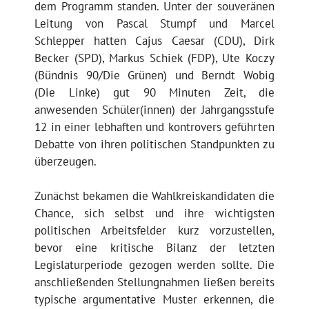
dem Programm standen. Unter der souveränen
Leitung von Pascal Stumpf und Marcel
Schlepper hatten Cajus Caesar (CDU), Dirk
Becker (SPD), Markus Schiek (FDP), Ute Koczy
(Bündnis 90/Die Grünen) und Berndt Wobig
(Die Linke) gut 90 Minuten Zeit, die
anwesenden Schüler(innen) der Jahrgangsstufe
12 in einer lebhaften und kontrovers geführten
Debatte von ihren politischen Standpunkten zu
überzeugen.
Zunächst bekamen die Wahlkreiskandidaten die
Chance, sich selbst und ihre wichtigsten
politischen Arbeitsfelder kurz vorzustellen,
bevor eine kritische Bilanz der letzten
Legislaturperiode gezogen werden sollte. Die
anschließenden Stellungnahmen ließen bereits
typische argumentative Muster erkennen, die