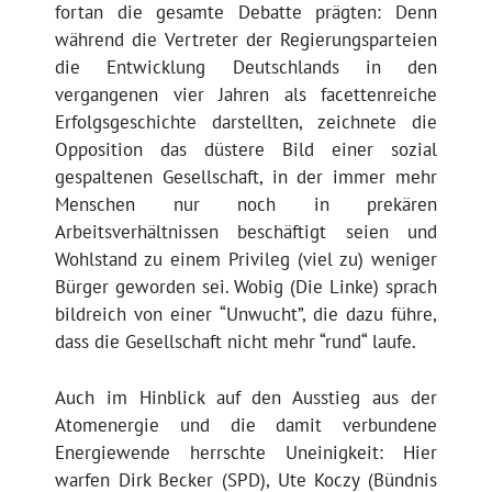
fortan die gesamte Debatte prägten: Denn
während die Vertreter der Regierungsparteien
die Entwicklung Deutschlands in den
vergangenen vier Jahren als facettenreiche
Erfolgsgeschichte darstellten, zeichnete die
Opposition das düstere Bild einer sozial
gespaltenen Gesellschaft, in der immer mehr
Menschen nur noch in prekären
Arbeitsverhältnissen beschäftigt seien und
Wohlstand zu einem Privileg (viel zu) weniger
Bürger geworden sei. Wobig (Die Linke) sprach
bildreich von einer “Unwucht”, die dazu führe,
dass die Gesellschaft nicht mehr “rund“ laufe.
Auch im Hinblick auf den Ausstieg aus der
Atomenergie und die damit verbundene
Energiewende herrschte Uneinigkeit: Hier
warfen Dirk Becker (SPD), Ute Koczy (Bündnis