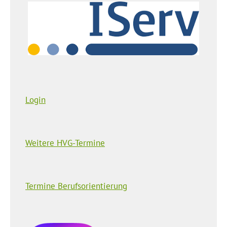
Login
Weitere HVG-Termine
Termine Berufsorientierung