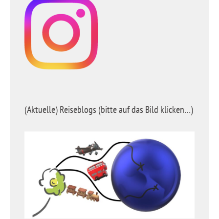
(Aktuelle) Reiseblogs (bitte auf das Bild klicken…)