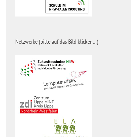
Netzwerke (bitte auf das Bild klicken…)