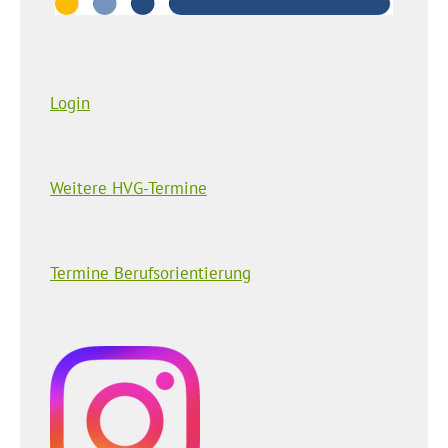
Login
Weitere HVG-Termine
Termine Berufsorientierung