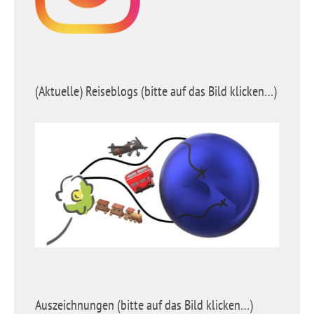
(Aktuelle) Reiseblogs (bitte auf das Bild klicken…)
Auszeichnungen (bitte auf das Bild klicken…)