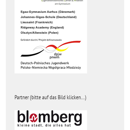
Partner (bitte auf das Bild klicken…)