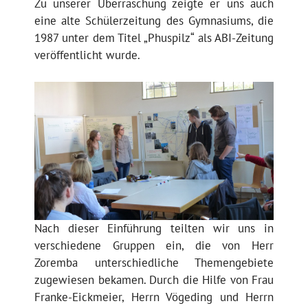
Zu unserer Überraschung zeigte er uns auch
eine alte Schülerzeitung des Gymnasiums, die
1987 unter dem Titel „Phuspilz“ als ABI-Zeitung
veröffentlicht wurde.
Nach dieser Einführung teilten wir uns in
verschiedene Gruppen ein, die von Herr
Zoremba unterschiedliche Themengebiete
zugewiesen bekamen. Durch die Hilfe von Frau
Franke-Eickmeier, Herrn Vögeding und Herrn