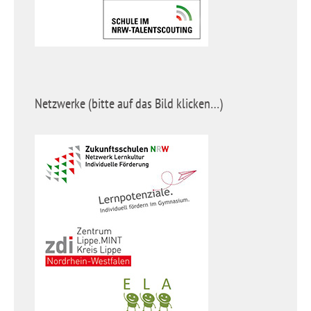
Netzwerke (bitte auf das Bild klicken…)