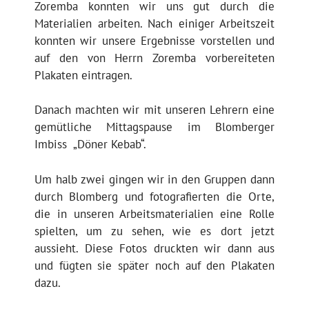
Zoremba konnten wir uns gut durch die
Materialien arbeiten. Nach einiger Arbeitszeit
konnten wir unsere Ergebnisse vorstellen und
auf den von Herrn Zoremba vorbereiteten
Plakaten eintragen.
Danach machten wir mit unseren Lehrern eine
gemütliche Mittagspause im Blomberger
Imbiss „Döner Kebab“.
Um halb zwei gingen wir in den Gruppen dann
durch Blomberg und fotografierten die Orte,
die in unseren Arbeitsmaterialien eine Rolle
spielten, um zu sehen, wie es dort jetzt
aussieht. Diese Fotos druckten wir dann aus
und fügten sie später noch auf den Plakaten
dazu.