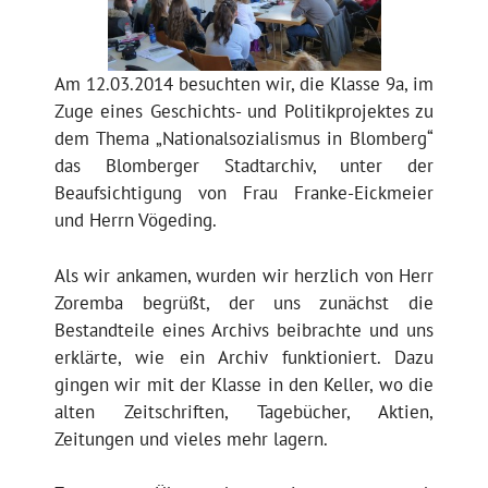
Am 12.03.2014 besuchten wir, die Klasse 9a, im
Zuge eines Geschichts- und Politikprojektes zu
dem Thema „Nationalsozialismus in Blomberg“
das Blomberger Stadtarchiv, unter der
Beaufsichtigung von Frau Franke-Eickmeier
und Herrn Vögeding.
Als wir ankamen, wurden wir herzlich von Herr
Zoremba begrüßt, der uns zunächst die
Bestandteile eines Archivs beibrachte und uns
erklärte, wie ein Archiv funktioniert. Dazu
gingen wir mit der Klasse in den Keller, wo die
alten Zeitschriften, Tagebücher, Aktien,
Zeitungen und vieles mehr lagern.