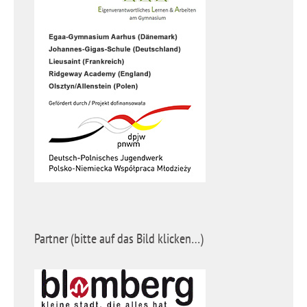
Partner (bitte auf das Bild klicken…)