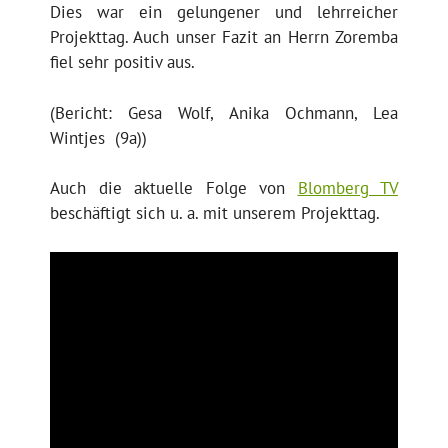
Dies war ein gelungener und lehrreicher
Projekttag. Auch unser Fazit an Herrn Zoremba
fiel sehr positiv aus.
(Bericht: Gesa Wolf, Anika Ochmann, Lea
Wintjes (9a))
Auch die aktuelle Folge von
Blomberg TV
beschäftigt sich u. a. mit unserem Projekttag.