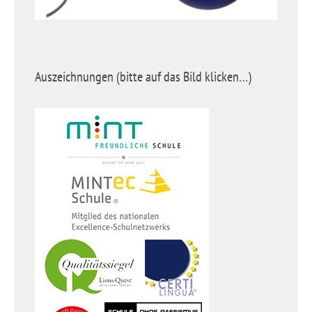
Auszeichnungen (bitte auf das Bild klicken…)