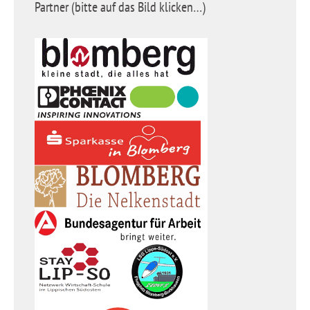
Partner (bitte auf das Bild klicken…)