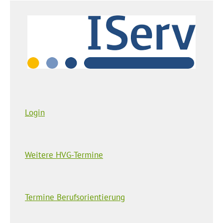
Login
Weitere HVG-Termine
Termine Berufsorientierung