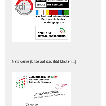
Netzwerke (bitte auf das Bild klicken…)