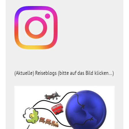
(Aktuelle) Reiseblogs (bitte auf das Bild klicken…)