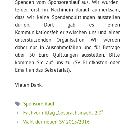
Spenden vom Sponsorenlauf aus. Wir wurden
leider erst im Nachinein darauf aufmerksam,
dass wir keine Spendenquittungen ausstellen
dürfen. Dort gab es einen
Kommunikationsfehler zwischen uns und einer
unterstützenden Organisation.
Wir werden
daher nur in Ausnahmefällen und für Beträge
über 50 Euro Quittungen ausstellen. Bitte
kommen Sie auf uns zu (SV Briefkasten oder
Email an das Sekretariat).
Vielen Dank.
Schlagwörter
Sponsorenlauf
Fachvormittag „Gesprächsmacht 2.0“
Wahl der neuen SV 2015/2016