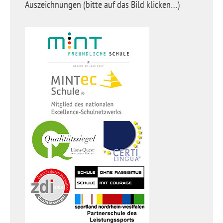
Auszeichnungen (bitte auf das Bild klicken…)