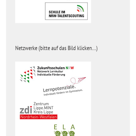
Netzwerke (bitte auf das Bild klicken…)