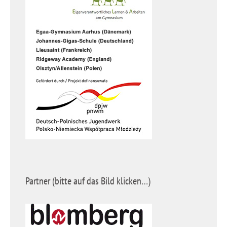
Partner (bitte auf das Bild klicken…)