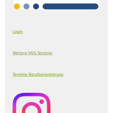
Login
Weitere HVG-Termine
Termine Berufsorientierung