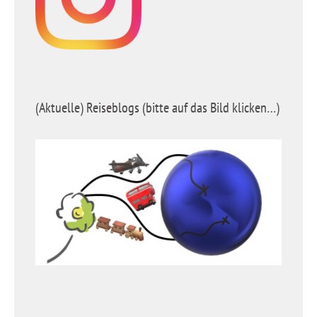
(Aktuelle) Reiseblogs (bitte auf das Bild klicken…)