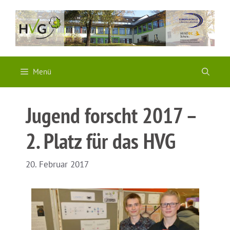
Zum
Inhalt
springen
Menü
Jugend forscht 2017 –
2. Platz für das HVG
20. Februar 2017