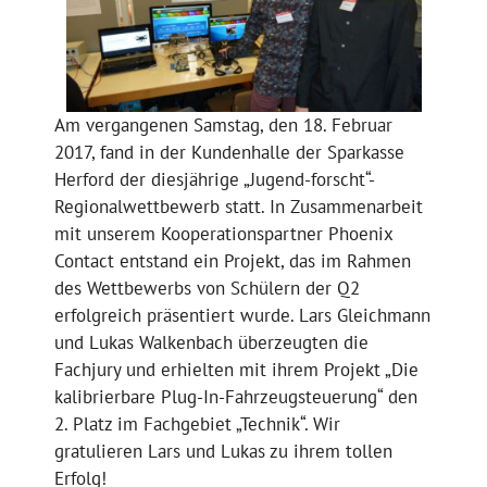
Am vergangenen Samstag, den 18. Februar
2017, fand in der Kundenhalle der Sparkasse
Herford der diesjährige „Jugend-forscht“-
Regionalwettbewerb statt. In Zusammenarbeit
mit unserem Kooperationspartner Phoenix
Contact entstand ein Projekt, das im Rahmen
des Wettbewerbs von Schülern der Q2
erfolgreich präsentiert wurde. Lars Gleichmann
und Lukas Walkenbach überzeugten die
Fachjury und erhielten mit ihrem Projekt „Die
kalibrierbare Plug-In-Fahrzeugsteuerung“ den
2. Platz im Fachgebiet „Technik“. Wir
gratulieren Lars und Lukas zu ihrem tollen
Erfolg!