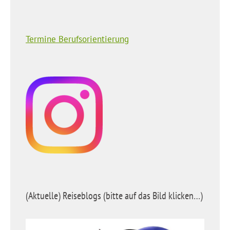
Termine Berufsorientierung
(Aktuelle) Reiseblogs (bitte auf das Bild klicken…)