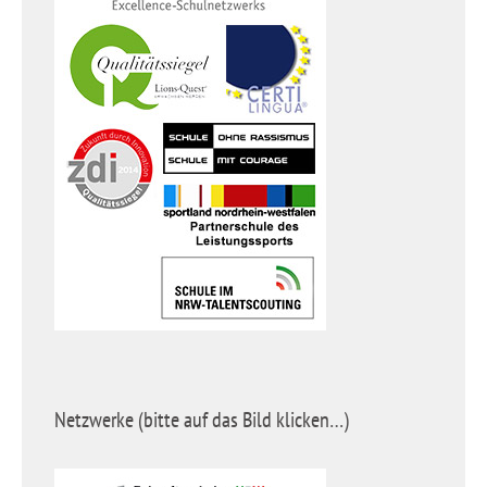
Netzwerke (bitte auf das Bild klicken…)