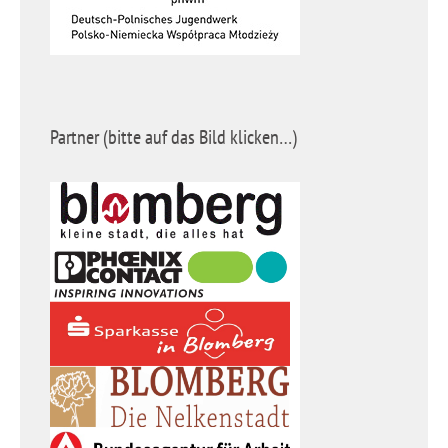
Partner (bitte auf das Bild klicken…)