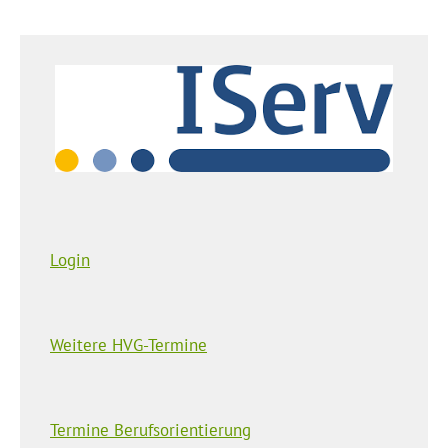
Login
Weitere HVG-Termine
Termine Berufsorientierung