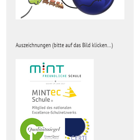
Auszeichnungen (bitte auf das Bild klicken…)