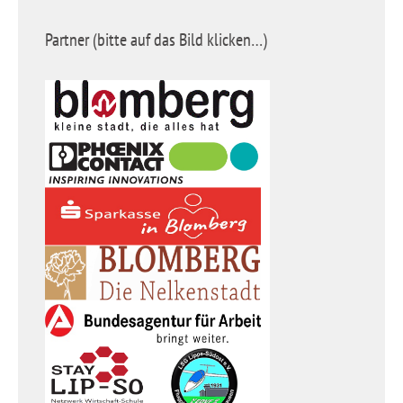
Partner (bitte auf das Bild klicken…)