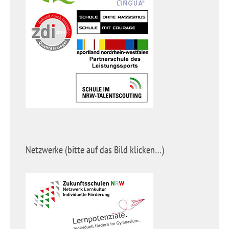
Netzwerke (bitte auf das Bild klicken…)