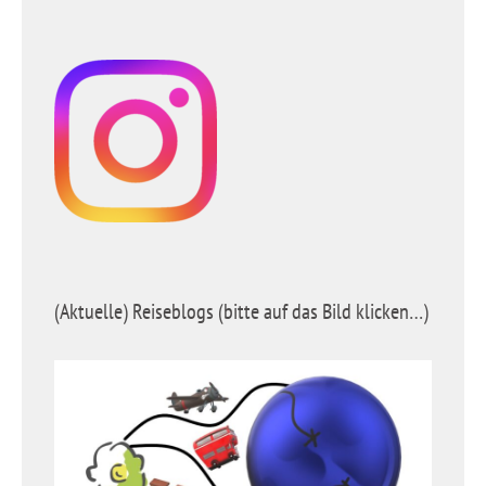
(Aktuelle) Reiseblogs (bitte auf das Bild klicken…)