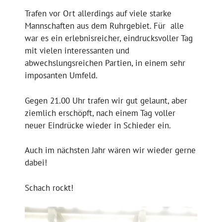
Trafen vor Ort allerdings auf viele starke
Mannschaften aus dem Ruhrgebiet. Für alle
war es ein erlebnisreicher, eindrucksvoller Tag
mit vielen interessanten und
abwechslungsreichen Partien, in einem sehr
imposanten Umfeld.
Gegen 21.00 Uhr trafen wir gut gelaunt, aber
ziemlich erschöpft, nach einem Tag voller
neuer Eindrücke wieder in Schieder ein.
Auch im nächsten Jahr wären wir wieder gerne
dabei!
Schach rockt!