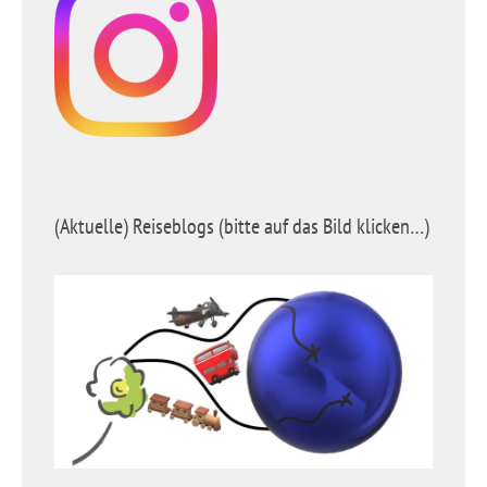
(Aktuelle) Reiseblogs (bitte auf das Bild klicken…)