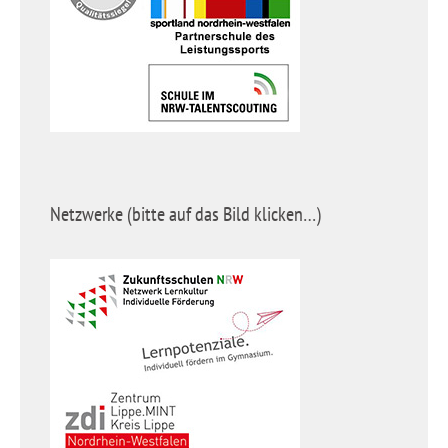
Netzwerke (bitte auf das Bild klicken…)