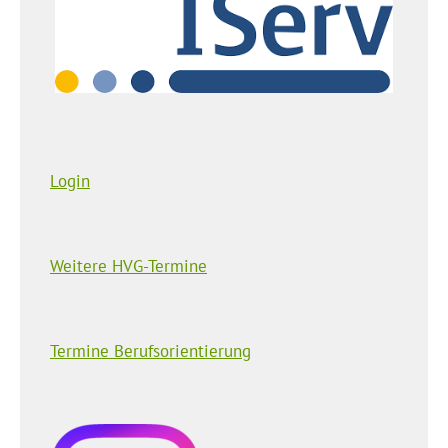
Login
Weitere HVG-Termine
Termine Berufsorientierung