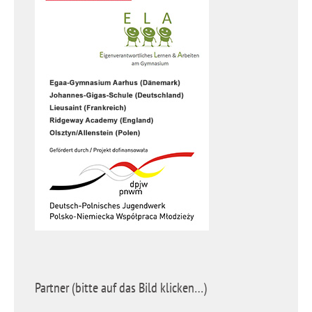
Partner (bitte auf das Bild klicken…)