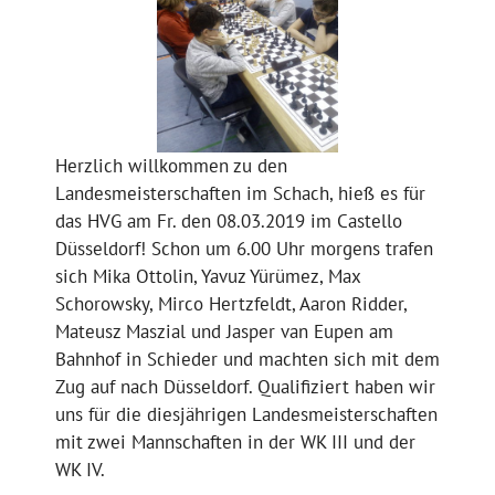
Herzlich willkommen zu den
Landesmeisterschaften im Schach, hieß es für
das HVG am Fr. den 08.03.2019 im Castello
Düsseldorf! Schon um 6.00 Uhr morgens trafen
sich Mika Ottolin, Yavuz Yürümez, Max
Schorowsky, Mirco Hertzfeldt, Aaron Ridder,
Mateusz Maszial und Jasper van Eupen am
Bahnhof in Schieder und machten sich mit dem
Zug auf nach Düsseldorf. Qualifiziert haben wir
uns für die diesjährigen Landesmeisterschaften
mit zwei Mannschaften in der WK III und der
WK IV.