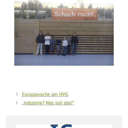
Europawoche am HVG
„Industrie? Was soll das!“