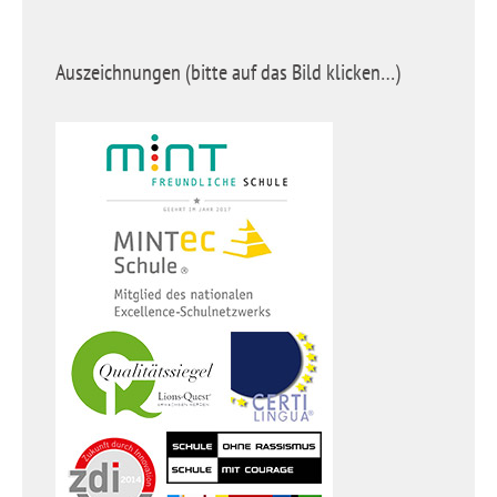
Auszeichnungen (bitte auf das Bild klicken…)