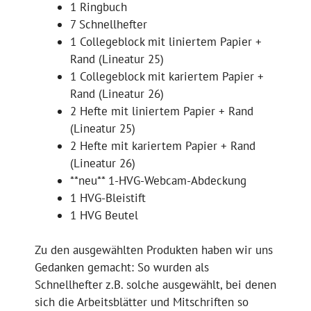
1 Ringbuch
7 Schnellhefter
1 Collegeblock mit liniertem Papier +
Rand (Lineatur 25)
1 Collegeblock mit kariertem Papier +
Rand (Lineatur 26)
2 Hefte mit liniertem Papier + Rand
(Lineatur 25)
2 Hefte mit kariertem Papier + Rand
(Lineatur 26)
**neu** 1-HVG-Webcam-Abdeckung
1 HVG-Bleistift
1 HVG Beutel
Zu den ausgewählten Produkten haben wir uns
Gedanken gemacht: So wurden als
Schnellhefter z.B. solche ausgewählt, bei denen
sich die Arbeitsblätter und Mitschriften so