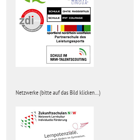
Netzwerke (bitte auf das Bild klicken…)