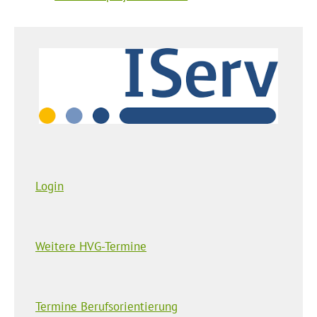
Login
Weitere HVG-Termine
Termine Berufsorientierung