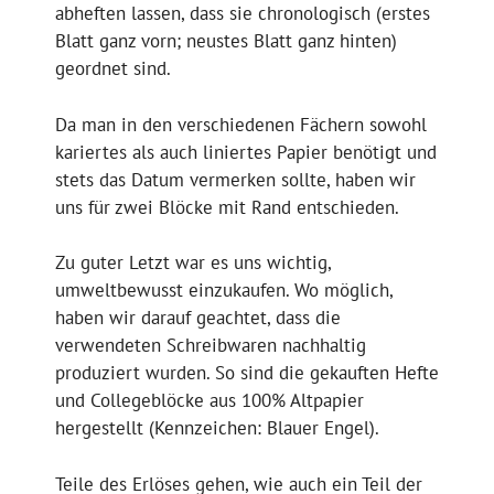
abheften lassen, dass sie chronologisch (erstes
Blatt ganz vorn; neustes Blatt ganz hinten)
geordnet sind.
Da man in den verschiedenen Fächern sowohl
kariertes als auch liniertes Papier benötigt und
stets das Datum vermerken sollte, haben wir
uns für zwei Blöcke mit Rand entschieden.
Zu guter Letzt war es uns wichtig,
umweltbewusst einzukaufen. Wo möglich,
haben wir darauf geachtet, dass die
verwendeten Schreibwaren nachhaltig
produziert wurden. So sind die gekauften Hefte
und Collegeblöcke aus 100% Altpapier
hergestellt (Kennzeichen: Blauer Engel).
Teile des Erlöses gehen, wie auch ein Teil der