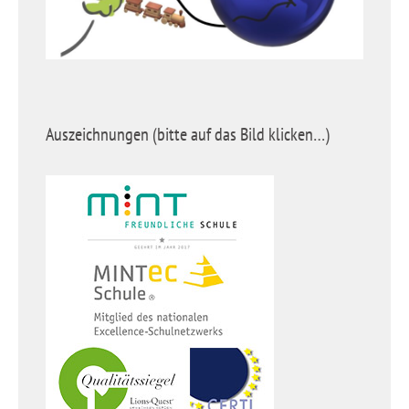
Auszeichnungen (bitte auf das Bild klicken…)