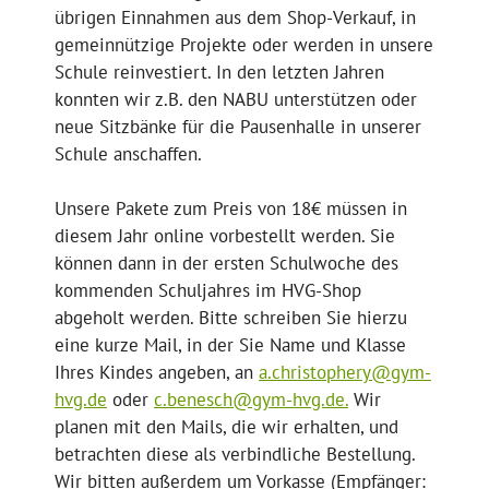
übrigen Einnahmen aus dem Shop-Verkauf, in
gemeinnützige Projekte oder werden in unsere
Schule reinvestiert. In den letzten Jahren
konnten wir z.B. den NABU unterstützen oder
neue Sitzbänke für die Pausenhalle in unserer
Schule anschaffen.
Unsere Pakete zum Preis von 18€ müssen in
diesem Jahr online vorbestellt werden. Sie
können dann in der ersten Schulwoche des
kommenden Schuljahres im HVG-Shop
abgeholt werden. Bitte schreiben Sie hierzu
eine kurze Mail, in der Sie Name und Klasse
Ihres Kindes angeben, an
a.christophery@gym-
hvg.de
oder
c.benesch@gym-hvg.de.
Wir
planen mit den Mails, die wir erhalten, und
betrachten diese als verbindliche Bestellung.
Wir bitten außerdem um Vorkasse (Empfänger: