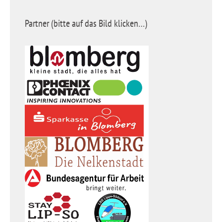
Partner (bitte auf das Bild klicken…)