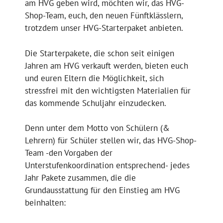
am HVG geben wird, möchten wir, das HVG-
Shop-Team, euch, den neuen Fünftklässlern,
trotzdem unser HVG-Starterpaket anbieten.
Die Starterpakete, die schon seit einigen
Jahren am HVG verkauft werden, bieten euch
und euren Eltern die Möglichkeit, sich
stressfrei mit den wichtigsten Materialien für
das kommende Schuljahr einzudecken.
Denn unter dem Motto von Schülern (&
Lehrern) für Schüler stellen wir, das HVG-Shop-
Team -den Vorgaben der
Unterstufenkoordination entsprechend- jedes
Jahr Pakete zusammen, die die
Grundausstattung für den Einstieg am HVG
beinhalten: