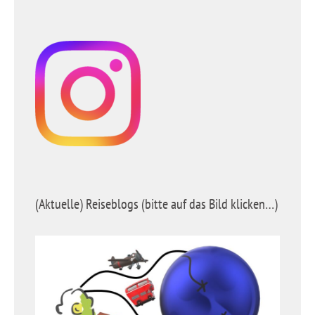
(Aktuelle) Reiseblogs (bitte auf das Bild klicken…)