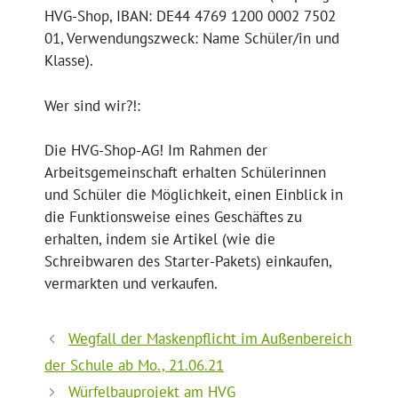
HVG-Shop, IBAN: DE44 4769 1200 0002 7502
01, Verwendungszweck: Name Schüler/in und
Klasse).
Wer sind wir?!:
Die HVG-Shop-AG! Im Rahmen der
Arbeitsgemeinschaft erhalten Schülerinnen
und Schüler die Möglichkeit, einen Einblick in
die Funktionsweise eines Geschäftes zu
erhalten, indem sie Artikel (wie die
Schreibwaren des Starter-Pakets) einkaufen,
vermarkten und verkaufen.
Wegfall der Maskenpflicht im Außenbereich
der Schule ab Mo., 21.06.21
Würfelbauprojekt am HVG