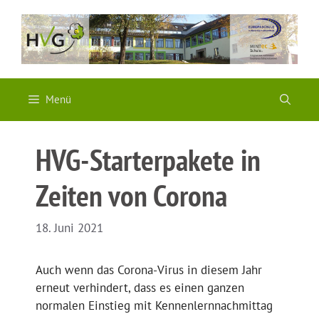
Zum
Inhalt
springen
Menü
HVG-Starterpakete in
Zeiten von Corona
18. Juni 2021
Auch wenn das Corona-Virus in diesem Jahr
erneut verhindert, dass es einen ganzen
normalen Einstieg mit Kennenlernnachmittag