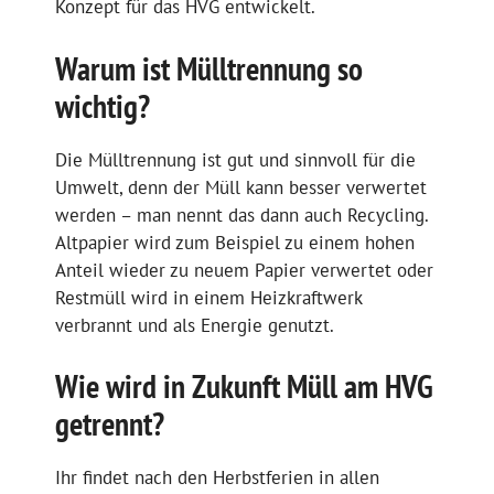
Konzept für das HVG entwickelt.
Warum ist Mülltrennung so
wichtig?
Die Mülltrennung ist gut und sinnvoll für die
Umwelt, denn der Müll kann besser verwertet
werden – man nennt das dann auch Recycling.
Altpapier wird zum Beispiel zu einem hohen
Anteil wieder zu neuem Papier verwertet oder
Restmüll wird in einem Heizkraftwerk
verbrannt und als Energie genutzt.
Wie wird in Zukunft Müll am HVG
getrennt?
Ihr findet nach den Herbstferien in allen