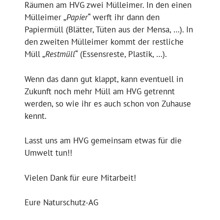
Räumen am HVG zwei Mülleimer. In den einen
Mülleimer „
Papier
“ werft ihr dann den
Papiermüll (Blätter, Tüten aus der Mensa, …). In
den zweiten Mülleimer kommt der restliche
Müll „
Restmüll
“ (Essensreste, Plastik, …).
Wenn das dann gut klappt, kann eventuell in
Zukunft noch mehr Müll am HVG getrennt
werden, so wie ihr es auch schon von Zuhause
kennt.
Lasst uns am HVG gemeinsam etwas für die
Umwelt tun!!
Vielen Dank für eure Mitarbeit!
Eure Naturschutz-AG