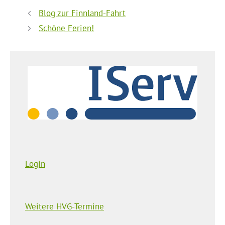
Blog zur Finnland-Fahrt
Schöne Ferien!
Login
Weitere HVG-Termine