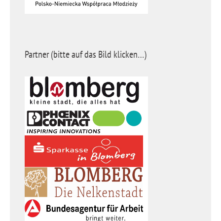
Partner (bitte auf das Bild klicken…)