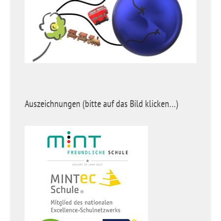
Auszeichnungen (bitte auf das Bild klicken…)