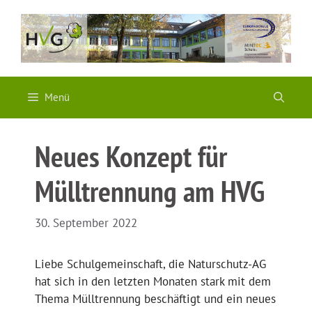
Zum
Inhalt
springen
Menü
Neues Konzept für
Mülltrennung am HVG
30. September 2022
Liebe Schulgemeinschaft, die Naturschutz-AG
hat sich in den letzten Monaten stark mit dem
Thema Mülltrennung beschäftigt und ein neues