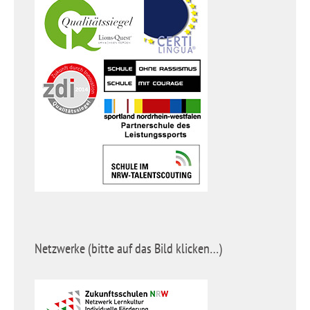
Netzwerke (bitte auf das Bild klicken…)