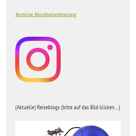
Termine Berufsorientierung
(Aktuelle) Reiseblogs (bitte auf das Bild klicken…)