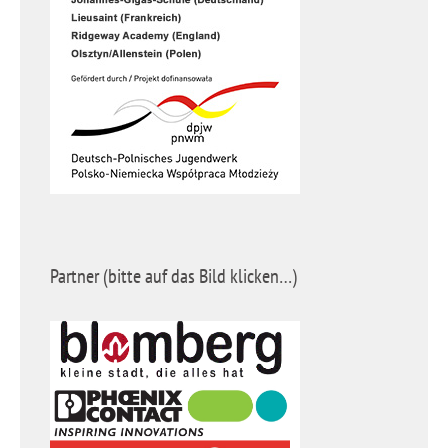
Partner (bitte auf das Bild klicken…)