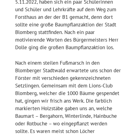
5.11.2022, haben sich ein paar Schülerinnen
und Schüler und Lehrkräfte auf dem Weg zum
Forsthaus an der der B1 gemacht, denn dort
sollte eine große Baumpflanzaktion der Stadt
Blomberg stattfinden. Nach ein paar
motivierende Worten des Bürgermeisters Herr
Dolle ging die großen Baumpflanzaktion los.
Nach einem steilen Fußmarsch in den
Blomberger Stadtwald erwartete uns schon der
Förster mit verschieden gekennzeichneten
Setzlingen. Gemeinsam mit dem Lions-Club
Blomberg, welcher die 1000 Bäume gespendet
hat, gingen wir frisch ans Werk. Die farblich
markierten Holzstäbe gaben uns an, welche
Baumart – Bergahorn, Winterlinde, Hainbuche
oder Rotbuche – wo eingepflanzt werden
sollte. Es waren meist schon Löcher