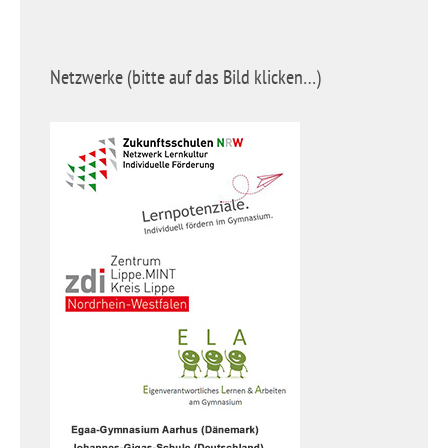
Netzwerke (bitte auf das Bild klicken…)