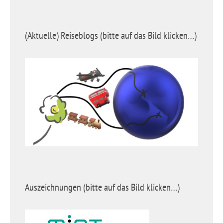
(Aktuelle) Reiseblogs (bitte auf das Bild klicken…)
Auszeichnungen (bitte auf das Bild klicken…)