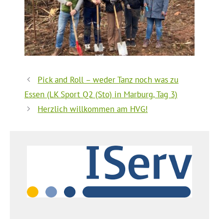
Pick and Roll – weder Tanz noch was zu
Essen (LK Sport Q2 (Sto) in Marburg, Tag 3)
Herzlich willkommen am HVG!