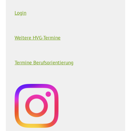
Login
Weitere HVG-Termine
Termine Berufsorientierung