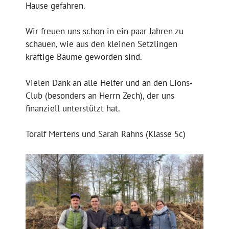
Hause gefahren.
Wir freuen uns schon in ein paar Jahren zu
schauen, wie aus den kleinen Setzlingen
kräftige Bäume geworden sind.
Vielen Dank an alle Helfer und an den Lions-
Club (besonders an Herrn Zech), der uns
finanziell unterstützt hat.
Toralf Mertens und Sarah Rahns (Klasse 5c)