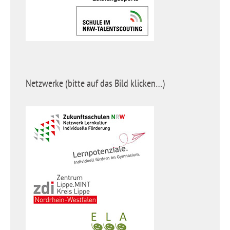
Netzwerke (bitte auf das Bild klicken…)