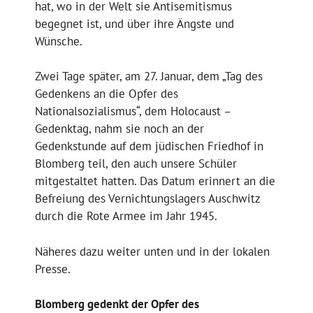
hat, wo in der Welt sie Antisemitismus
begegnet ist, und über ihre Ängste und
Wünsche.
Zwei Tage später, am 27. Januar, dem „Tag des
Gedenkens an die Opfer des
Nationalsozialismus“, dem Holocaust –
Gedenktag, nahm sie noch an der
Gedenkstunde auf dem jüdischen Friedhof in
Blomberg teil, den auch unsere Schüler
mitgestaltet hatten. Das Datum erinnert an die
Befreiung des Vernichtungslagers Auschwitz
durch die Rote Armee im Jahr 1945.
Näheres dazu weiter unten und in der lokalen
Presse.
Blomberg gedenkt der Opfer des