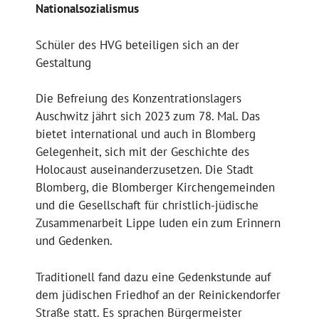
Nationalsozialismus
Schüler des HVG beteiligen sich an der
Gestaltung
Die Befreiung des Konzentrationslagers
Auschwitz jährt sich 2023 zum 78. Mal. Das
bietet international und auch in Blomberg
Gelegenheit, sich mit der Geschichte des
Holocaust auseinanderzusetzen. Die Stadt
Blomberg, die Blomberger Kirchengemeinden
und die Gesellschaft für christlich-jüdische
Zusammenarbeit Lippe luden ein zum Erinnern
und Gedenken.
Traditionell fand dazu eine Gedenkstunde auf
dem jüdischen Friedhof an der Reinickendorfer
Straße statt. Es sprachen Bürgermeister