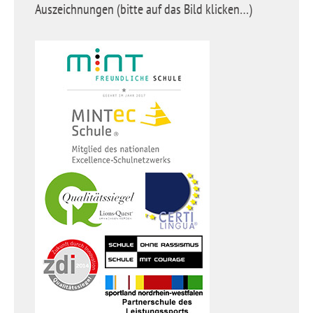
Auszeichnungen (bitte auf das Bild klicken…)