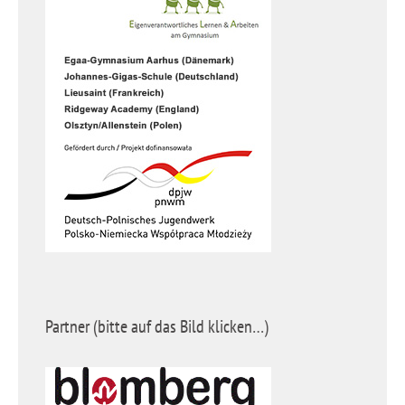
Partner (bitte auf das Bild klicken…)