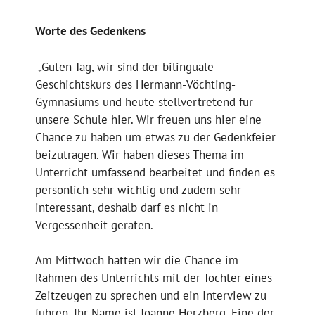
Worte des Gedenkens
„Guten Tag, wir sind der bilinguale
Geschichtskurs des Hermann-Vöchting-
Gymnasiums und heute stellvertretend für
unsere Schule hier. Wir freuen uns hier eine
Chance zu haben um etwas zu der Gedenkfeier
beizutragen. Wir haben dieses Thema im
Unterricht umfassend bearbeitet und finden es
persönlich sehr wichtig und zudem sehr
interessant, deshalb darf es nicht in
Vergessenheit geraten.
Am Mittwoch hatten wir die Chance im
Rahmen des Unterrichts mit der Tochter eines
Zeitzeugen zu sprechen und ein Interview zu
führen. Ihr Name ist Joanne Herzberg. Eine der