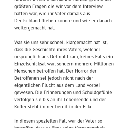
größten Fragen die wir vor dem Interview
hatten war, wie ihr Vater damals aus
Deutschland fliehen konnte und wie er danach
weitergemacht hat.
Was sie uns sehr schnell klargemacht hat ist,
dass die Geschichte ihres Vaters, welcher
ursprünglich aus Detmold kam, keines Falls ein
Einzelschicksal war, sondern mehrere Millionen
Menschen betroffen hat. Der Horror der
Betroffenen sei jedoch nicht nach der
eigentlichen Flucht aus dem Land vorbei
gewesen. Die Erinnerungen und Schuldgefühle
verfolgen sie bis an ihr Lebensende und der
Koffer steht immer bereit in der Ecke.
In diesem speziellen Fall war der Vater so