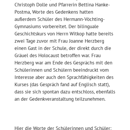
Christoph Dolle und Pfarrerin Bettina Hanke-
Postma, Worte des Gedenkens hatten
außerdem Schüler des Hermann-Vöchting-
Gymnasiums vorbereitet. Der bilinguale
Geschichtskurs von Herrn Witkop hatte bereits
zwei Tage zuvor mit Frau Joanne Herzberg
einen Gast in der Schule, der direkt durch die
Gräuel des Holocaust betroffen war. Frau
Herzberg war am Ende des Gesprächs mit den
Schülerinnen und Schülern beeindruckt vom
Interesse aber auch den Sprachfähigkeiten des
Kurses (das Gespräch fand auf Englisch statt),
dass sie sich spontan dazu entschloss, ebenfalls
an der Gedenkveranstaltung teilzunehmen.
Hier die Worte der Schülerinnen und Schüler: