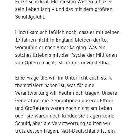
Einzelschicksal. Mit diesem Wissen lebte er
sein Leben lang – und das mit dem größten
Schuldgefühl.
Hinzu kam schließlich noch, dass er mit seinen
17 Jahren nicht in England bleiben durfte,
woraufhin er nach Amerika ging. Was ein
solches Erlebnis mit der Psyche der Millionen
von Opfern macht, ist für uns unvorstellbar.
Eine Frage die wir im Unterricht auch stark
thematisiert haben ist, was für eine
Verantwortung wir heute noch tragen. Unsere
Generation, die Generationen unserer Eltern
und Großeltern waren noch nicht am Leben
oder sie waren noch Kinder, sie tragen keine
Schuld, aber die Verantwortung sollten wir
trotz dessen tragen. Nazi-Deutschland ist ein