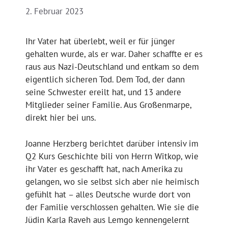
2. Februar 2023
Ihr Vater hat überlebt, weil er für jünger
gehalten wurde, als er war. Daher schaffte er es
raus aus Nazi-Deutschland und entkam so dem
eigentlich sicheren Tod. Dem Tod, der dann
seine Schwester ereilt hat, und 13 andere
Mitglieder seiner Familie. Aus Großenmarpe,
direkt hier bei uns.
Joanne Herzberg berichtet darüber intensiv im
Q2 Kurs Geschichte bili von Herrn Witkop, wie
ihr Vater es geschafft hat, nach Amerika zu
gelangen, wo sie selbst sich aber nie heimisch
gefühlt hat – alles Deutsche wurde dort von
der Familie verschlossen gehalten. Wie sie die
Jüdin Karla Raveh aus Lemgo kennengelernt