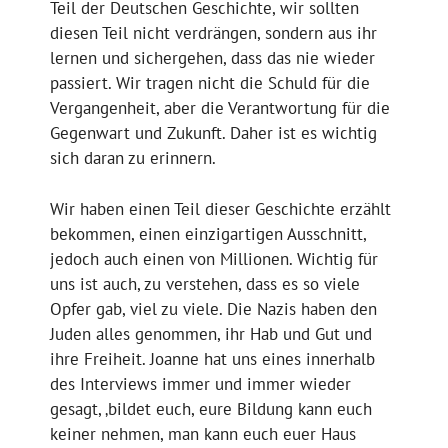
Teil der Deutschen Geschichte, wir sollten
diesen Teil nicht verdrängen, sondern aus ihr
lernen und sichergehen, dass das nie wieder
passiert. Wir tragen nicht die Schuld für die
Vergangenheit, aber die Verantwortung für die
Gegenwart und Zukunft. Daher ist es wichtig
sich daran zu erinnern.
Wir haben einen Teil dieser Geschichte erzählt
bekommen, einen einzigartigen Ausschnitt,
jedoch auch einen von Millionen. Wichtig für
uns ist auch, zu verstehen, dass es so viele
Opfer gab, viel zu viele. Die Nazis haben den
Juden alles genommen, ihr Hab und Gut und
ihre Freiheit. Joanne hat uns eines innerhalb
des Interviews immer und immer wieder
gesagt, ‚bildet euch, eure Bildung kann euch
keiner nehmen, man kann euch euer Haus