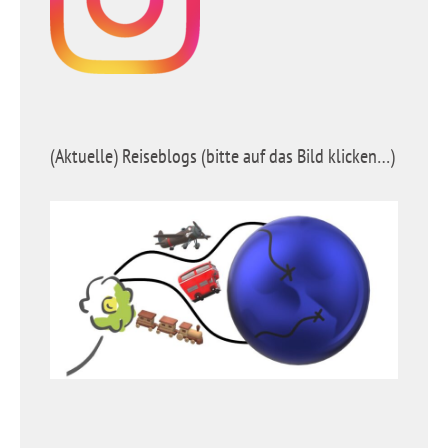
(Aktuelle) Reiseblogs (bitte auf das Bild klicken…)