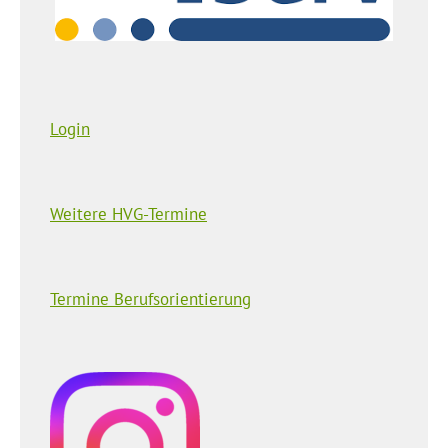
Login
Weitere HVG-Termine
Termine Berufsorientierung