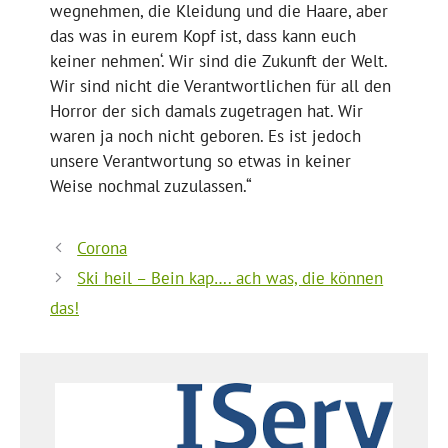
wegnehmen, die Kleidung und die Haare, aber
das was in eurem Kopf ist, dass kann euch
keiner nehmen‘. Wir sind die Zukunft der Welt.
Wir sind nicht die Verantwortlichen für all den
Horror der sich damals zugetragen hat. Wir
waren ja noch nicht geboren. Es ist jedoch
unsere Verantwortung so etwas in keiner
Weise nochmal zuzulassen.“
Corona
Ski heil – Bein kap…. ach was, die können
das!