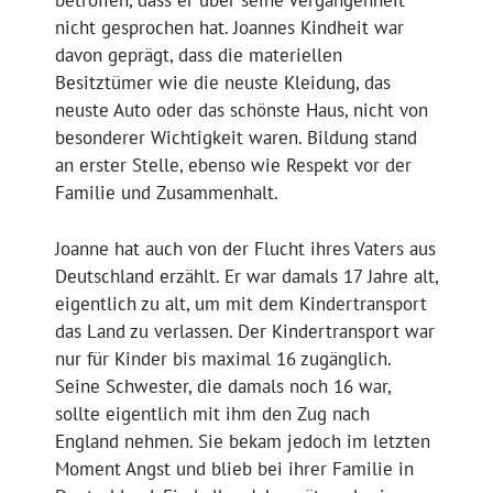
betroffen, dass er über seine Vergangenheit
nicht gesprochen hat. Joannes Kindheit war
davon geprägt, dass die materiellen
Besitztümer wie die neuste Kleidung, das
neuste Auto oder das schönste Haus, nicht von
besonderer Wichtigkeit waren. Bildung stand
an erster Stelle, ebenso wie Respekt vor der
Familie und Zusammenhalt.
Joanne hat auch von der Flucht ihres Vaters aus
Deutschland erzählt. Er war damals 17 Jahre alt,
eigentlich zu alt, um mit dem Kindertransport
das Land zu verlassen. Der Kindertransport war
nur für Kinder bis maximal 16 zugänglich.
Seine Schwester, die damals noch 16 war,
sollte eigentlich mit ihm den Zug nach
England nehmen. Sie bekam jedoch im letzten
Moment Angst und blieb bei ihrer Familie in