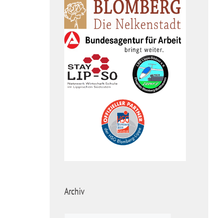
Archiv