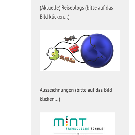
(Aktuelle) Reiseblogs (bitte auf das
Bild klicken…)
Auszeichnungen (bitte auf das Bild
klicken…)