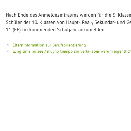
Nach Ende des Anmeldezeitraums werden für die 5. Kla
Schüler der 10. Klassen von Haupt-, Real-, Sekundar- und 
11 (EF) im kommenden Schuljahr anzumelden.
Elterninformation zur Berufsorientierung
Long time no see / mucho tiempo sin verla- aber warum eigentlich