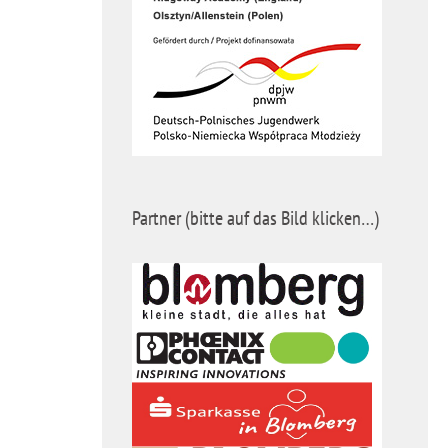
Partner (bitte auf das Bild klicken…)