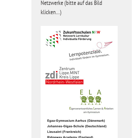
Netzwerke (bitte auf das Bild
klicken…)