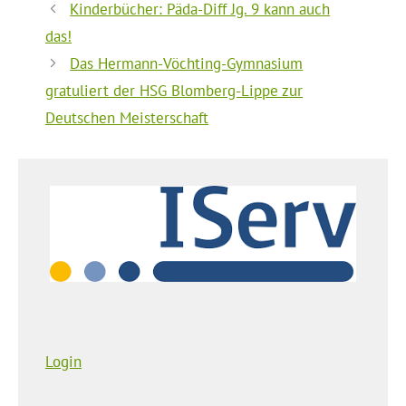
Kinderbücher: Päda-Diff Jg. 9 kann auch
das!
Das Hermann-Vöchting-Gymnasium
gratuliert der HSG Blomberg-Lippe zur
Deutschen Meisterschaft
Login