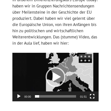
haben wir in Gruppen Nachrichtensendungen
über Meilensteine in der Geschichte der EU
produziert. Dabei haben wir viel gelernt über
die Europäische Union, von ihren Anfängen bis
hin zu politischen und wirtschaftlichen
Weiterentwicklungen. Das (stumme) Video, das
in der Aula lief, haben wir hier:
Video-
Player
00:00
01:51