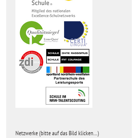
Netzwerke (bitte auf das Bild klicken…)