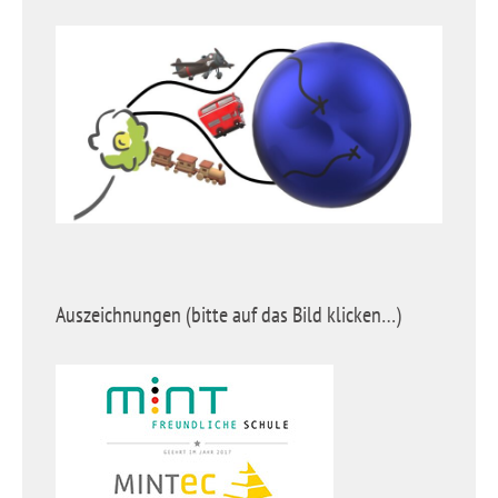
Auszeichnungen (bitte auf das Bild klicken…)