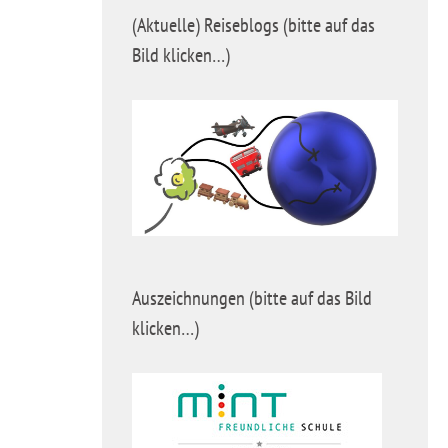
(Aktuelle) Reiseblogs (bitte auf das
Bild klicken…)
Auszeichnungen (bitte auf das Bild
klicken…)