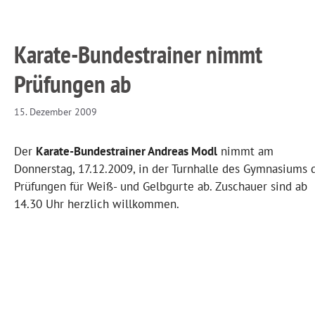
Karate-Bundestrainer nimmt
Prüfungen ab
15. Dezember 2009
Der
Karate-Bundestrainer Andreas Modl
nimmt am
Donnerstag, 17.12.2009, in der Turnhalle des Gymnasiums 
Prüfungen für Weiß- und Gelbgurte ab. Zuschauer sind ab
14.30 Uhr herzlich willkommen.