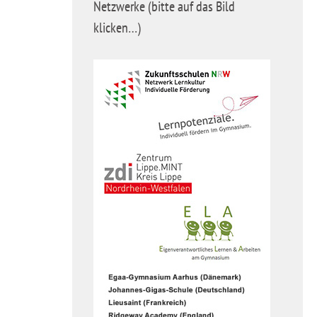
Netzwerke (bitte auf das Bild
klicken…)