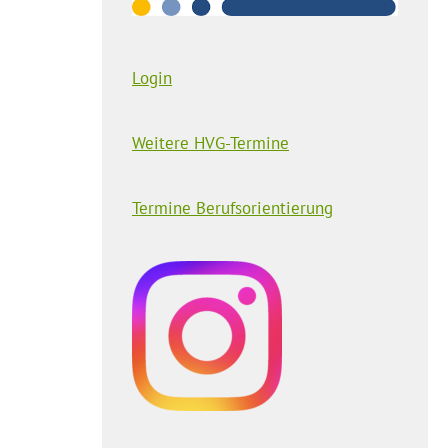
Login
Weitere HVG-Termine
Termine Berufsorientierung