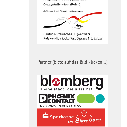
Partner (bitte auf das Bild klicken…)