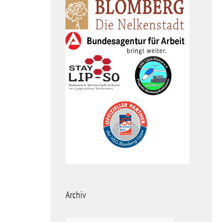
Archiv