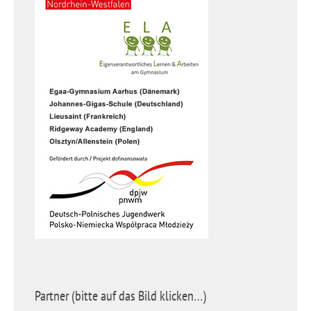
Partner (bitte auf das Bild klicken…)