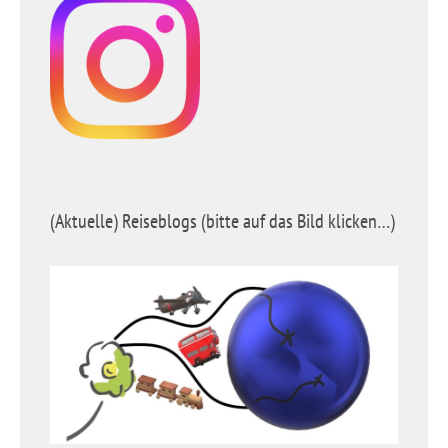
(Aktuelle) Reiseblogs (bitte auf das Bild klicken…)