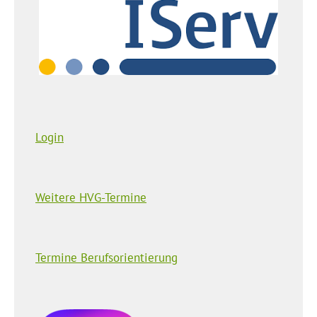
Login
Weitere HVG-Termine
Termine Berufsorientierung