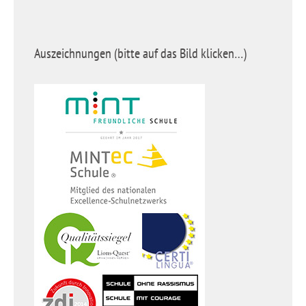
Auszeichnungen (bitte auf das Bild klicken…)