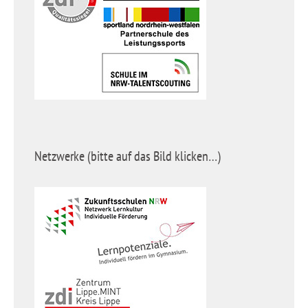
Netzwerke (bitte auf das Bild klicken…)