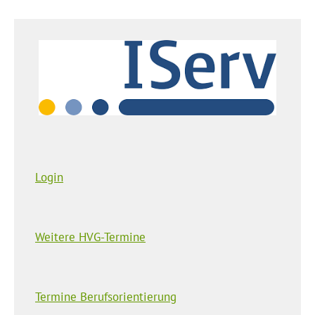
Login
Weitere HVG-Termine
Termine Berufsorientierung