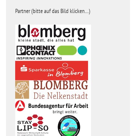
Partner (bitte auf das Bild klicken…)