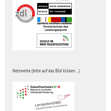
Netzwerke (bitte auf das Bild klicken…)