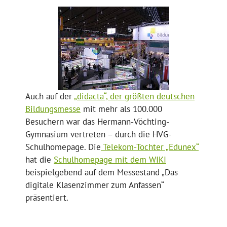
Auch auf der
„didacta“, der größten deutschen
Bildungsmesse
mit mehr als 100.000
Besuchern war das Hermann-Vöchting-
Gymnasium vertreten – durch die HVG-
Schulhomepage. Die
Telekom-Tochter „Edunex“
hat die
Schulhomepage mit dem WIKI
beispielgebend auf dem Messestand „Das
digitale Klasenzimmer zum Anfassen“
präsentiert.