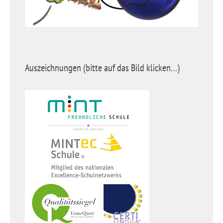
Auszeichnungen (bitte auf das Bild klicken…)