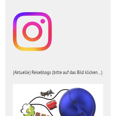
(Aktuelle) Reiseblogs (bitte auf das Bild klicken…)