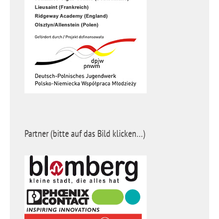
Partner (bitte auf das Bild klicken…)