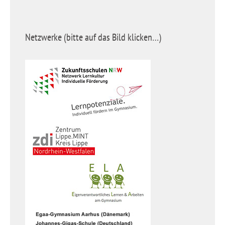
Netzwerke (bitte auf das Bild klicken…)