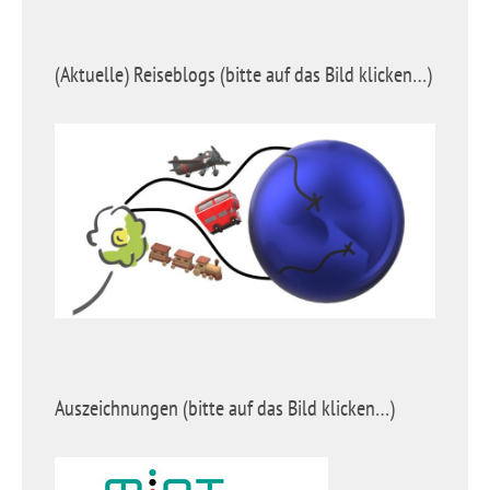
(Aktuelle) Reiseblogs (bitte auf das Bild klicken…)
Auszeichnungen (bitte auf das Bild klicken…)