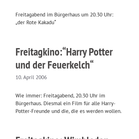
Freitagabend im Bürgerhaus um 20.30 Uhr:
„der Rote Kakadu“
Freitagkino:“Harry Potter
und der Feuerkelch“
10. April 2006
Wie immer: Freitagabend, 20.30 Uhr im
Bürgerhaus. Diesmal ein Film für alle Harry-
Potter-Freunde und die, die es werden wollen.