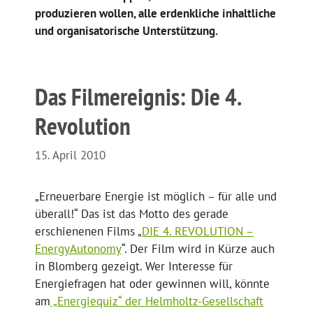
produzieren wollen, alle erdenkliche inhaltliche
und organisatorische Unterstützung.
Das Filmereignis: Die 4.
Revolution
15. April 2010
„Erneuerbare Energie ist möglich – für alle und
überall!“ Das ist das Motto des gerade
erschienenen Films „
DIE 4. REVOLUTION –
EnergyAutonomy
“. Der Film wird in Kürze auch
in Blomberg gezeigt. Wer Interesse für
Energiefragen hat oder gewinnen will, könnte
am
„Energiequiz“ der Helmholtz-Gesellschaft