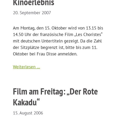
Kinoerlebnis
20. September 2007
Am Montag, den 15. Oktober wird von 13.15 bis
14.50 Uhr der französische Film „Les Choristes“
mit deutschen Untertiteln gezeigt. Da die Zahl
der Sitzplätze begrenzt ist, bitte bis zum 11.
Oktober bei Frau Disse anmelden.
Weiterlesen …
Film am Freitag: „Der Rote
Kakadu“
15. August 2006