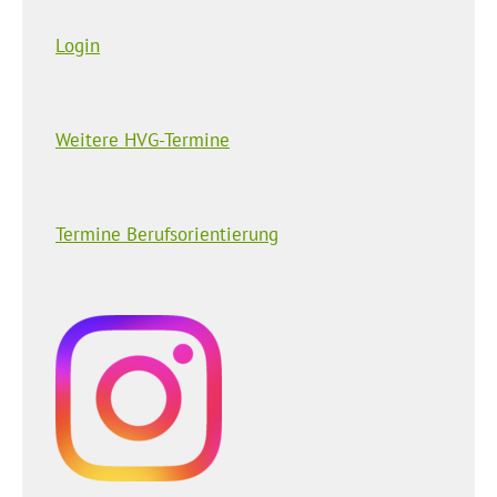
Login
Weitere HVG-Termine
Termine Berufsorientierung