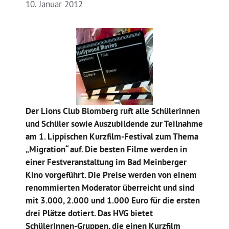
10. Januar 2012
Der Lions Club Blomberg ruft alle Schülerinnen
und Schüler sowie Auszubildende zur Teilnahme
am 1. Lippischen Kurzfilm-Festival zum Thema
„Migration“ auf. Die besten Filme werden in
einer Festveranstaltung im Bad Meinberger
Kino vorgeführt. Die Preise werden von einem
renommierten Moderator überreicht und sind
mit 3.000, 2.000 und 1.000 Euro für die ersten
drei Plätze dotiert. Das HVG bietet
SchülerInnen-Gruppen, die einen Kurzfilm