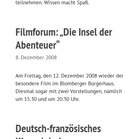
teilnehmen. Wissen macht Spaß.
Filmforum: „Die Insel der
Abenteuer“
8. Dezember 2008
Am Freitag, den 12. Dezember 2008 wieder der
besondere Film im Blomberger Bürgerhaus.
Diesmal sogar mit zwei Vorstellungen, nämlich
um 15.30 und um 20.30 Uhr.
Deutsch-französisches