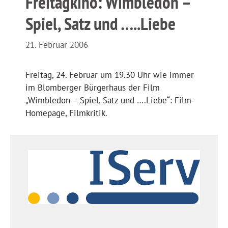
Freitagkino: Wimbledon –
Spiel, Satz und …..Liebe
21. Februar 2006
Freitag, 24. Februar um 19.30 Uhr wie immer
im Blomberger Bürgerhaus der Film
„Wimbledon – Spiel, Satz und ….Liebe“: Film-
Homepage, Filmkritik.