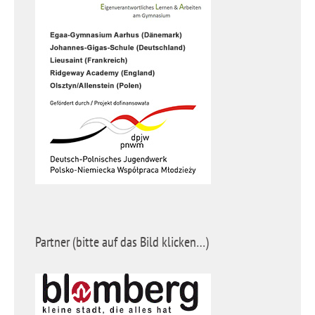
Partner (bitte auf das Bild klicken…)