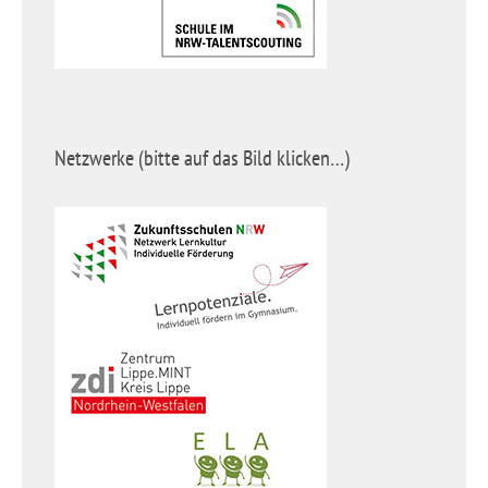
Netzwerke (bitte auf das Bild klicken…)