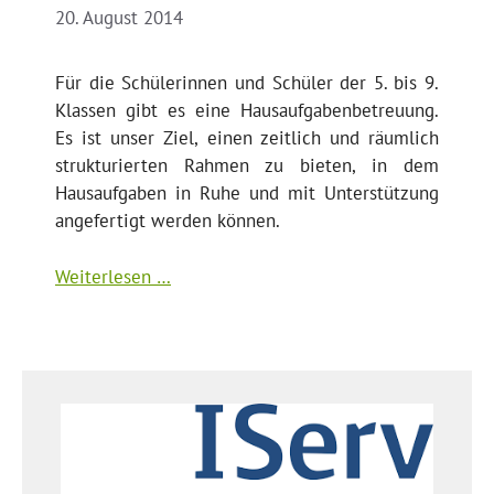
20. August 2014
Für die Schülerinnen und Schüler der 5. bis 9.
Klassen gibt es eine Hausaufgabenbetreuung.
Es ist unser Ziel, einen zeitlich und räumlich
strukturierten Rahmen zu bieten, in dem
Hausaufgaben in Ruhe und mit Unterstützung
angefertigt werden können.
Weiterlesen …