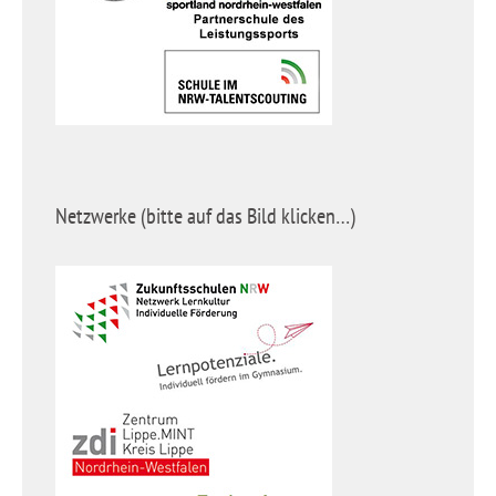
Netzwerke (bitte auf das Bild klicken…)