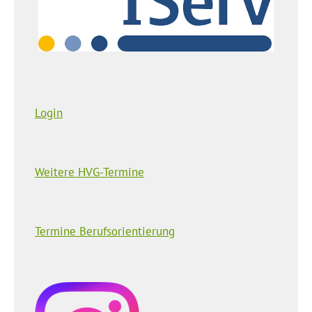
Login
Weitere HVG-Termine
Termine Berufsorientierung