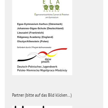
Partner (bitte auf das Bild klicken…)