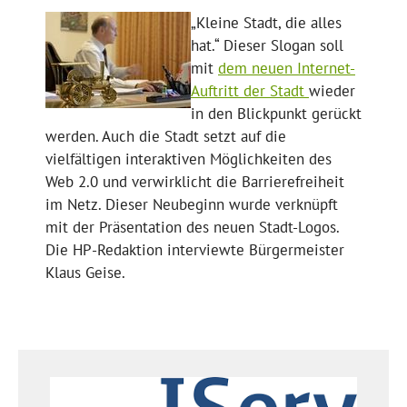
„Kleine Stadt, die alles
hat.“ Dieser Slogan soll
mit
dem neuen Internet-
Auftritt der Stadt
wieder
in den Blickpunkt gerückt
werden. Auch die Stadt setzt auf die
vielfältigen interaktiven Möglichkeiten des
Web 2.0 und verwirklicht die Barrierefreiheit
im Netz. Dieser Neubeginn wurde verknüpft
mit der Präsentation des neuen Stadt-Logos.
Die HP-Redaktion interviewte Bürgermeister
Klaus Geise.