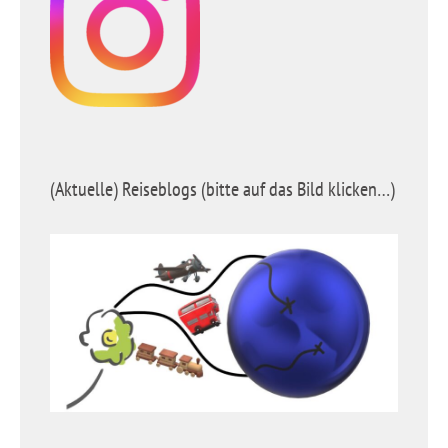
(Aktuelle) Reiseblogs (bitte auf das Bild klicken…)