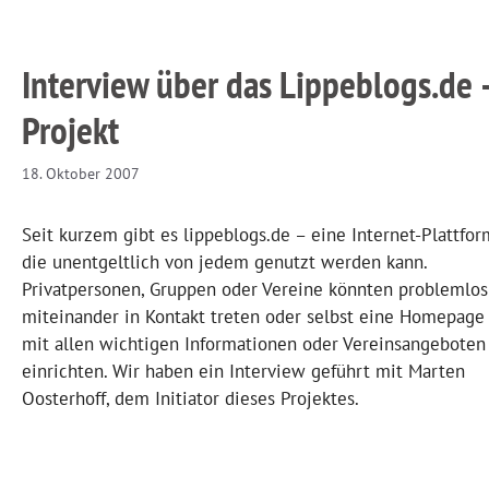
Interview über das Lippeblogs.de 
Projekt
18. Oktober 2007
Seit kurzem gibt es lippeblogs.de – eine Internet-Plattfor
die unentgeltlich von jedem genutzt werden kann.
Privatpersonen, Gruppen oder Vereine könnten problemlos
miteinander in Kontakt treten oder selbst eine Homepage
mit allen wichtigen Informationen oder Vereinsangeboten
einrichten. Wir haben ein Interview geführt mit Marten
Oosterhoff, dem Initiator dieses Projektes.