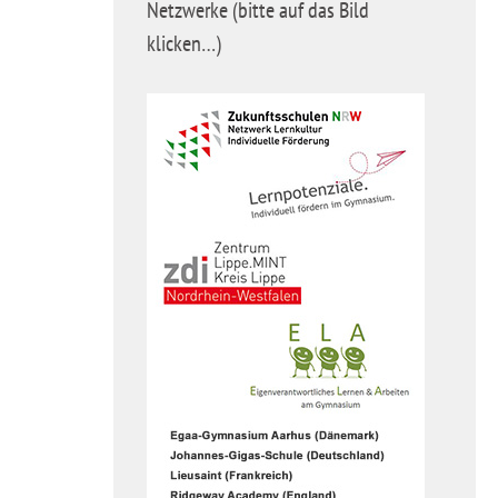
Netzwerke (bitte auf das Bild
klicken…)