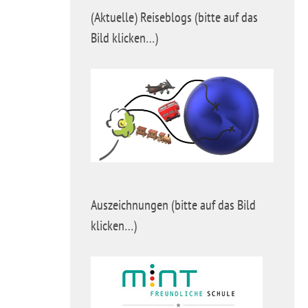
(Aktuelle) Reiseblogs (bitte auf das
Bild klicken…)
Auszeichnungen (bitte auf das Bild
klicken…)