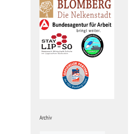
Archiv