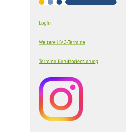
Login
Weitere HVG-Termine
Termine Berufsorientierung