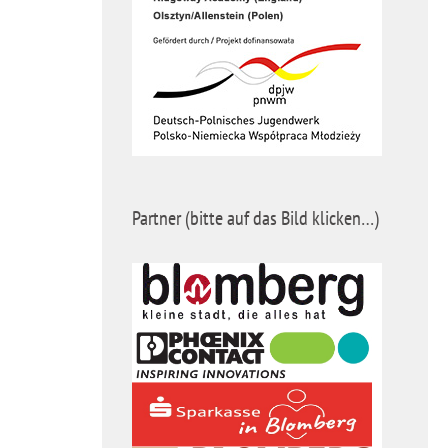
Partner (bitte auf das Bild klicken…)