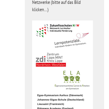
Netzwerke (bitte auf das Bild
klicken…)