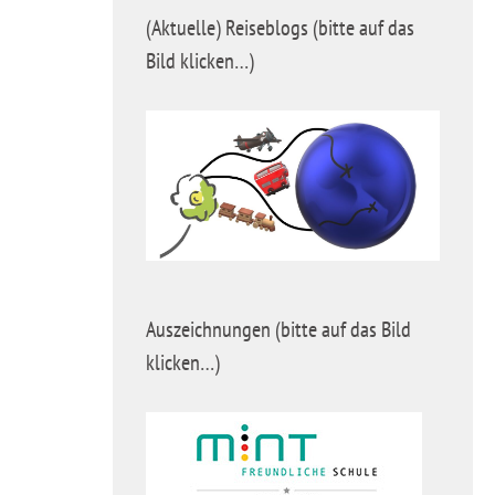
(Aktuelle) Reiseblogs (bitte auf das
Bild klicken…)
Auszeichnungen (bitte auf das Bild
klicken…)