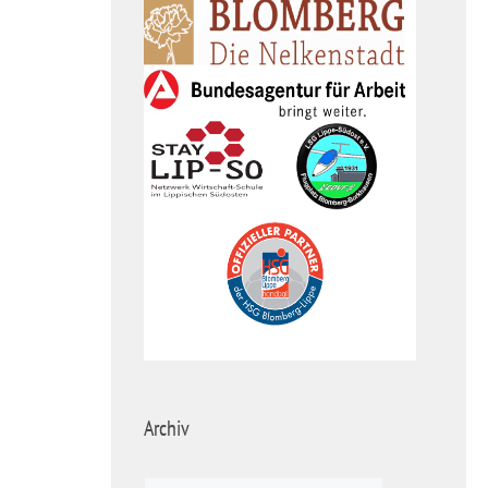
Archiv