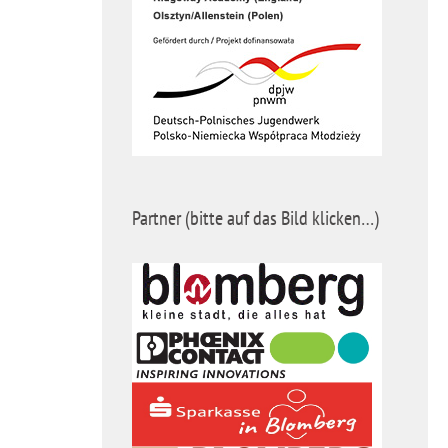
Partner (bitte auf das Bild klicken…)