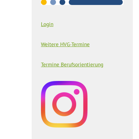
Login
Weitere HVG-Termine
Termine Berufsorientierung