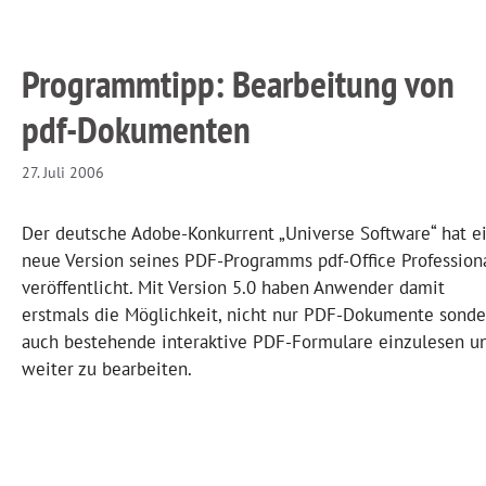
Programmtipp: Bearbeitung von
pdf-Dokumenten
27. Juli 2006
Der deutsche Adobe-Konkurrent „Universe Software“ hat e
neue Version seines PDF-Programms pdf-Office Profession
veröffentlicht. Mit Version 5.0 haben Anwender damit
erstmals die Möglichkeit, nicht nur PDF-Dokumente sonde
auch bestehende interaktive PDF-Formulare einzulesen u
weiter zu bearbeiten.