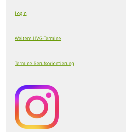
Login
Weitere HVG-Termine
Termine Berufsorientierung