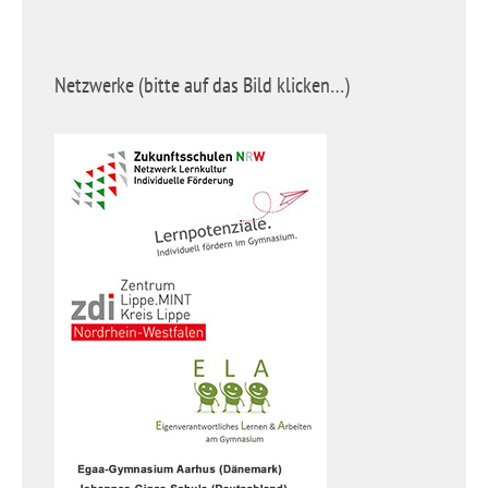
Netzwerke (bitte auf das Bild klicken…)