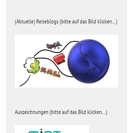
(Aktuelle) Reiseblogs (bitte auf das Bild klicken…)
Auszeichnungen (bitte auf das Bild klicken…)