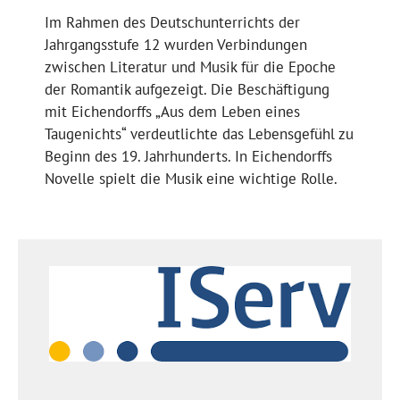
Im Rahmen des Deutschunterrichts der
Jahrgangsstufe 12 wurden Verbindungen
zwischen Literatur und Musik für die Epoche
der Romantik aufgezeigt. Die Beschäftigung
mit Eichendorffs „Aus dem Leben eines
Taugenichts“ verdeutlichte das Lebensgefühl zu
Beginn des 19. Jahrhunderts. In Eichendorffs
Novelle spielt die Musik eine wichtige Rolle.