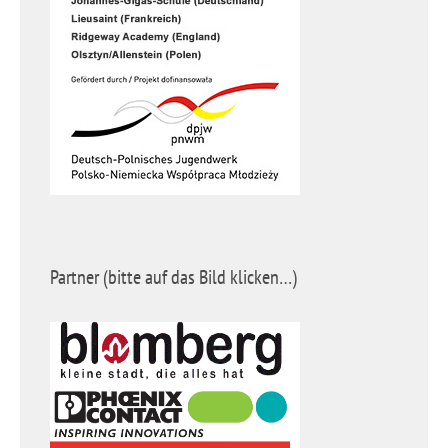
Partner (bitte auf das Bild klicken…)