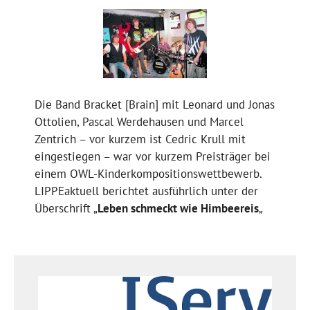
Die Band Bracket [Brain] mit Leonard und Jonas
Ottolien, Pascal Werdehausen und Marcel
Zentrich – vor kurzem ist Cedric Krull mit
eingestiegen – war vor kurzem Preisträger bei
einem OWL-Kinderkompositionswettbewerb.
LIPPEaktuell berichtet ausführlich unter der
Überschrift „
Leben schmeckt wie Himbeereis
„