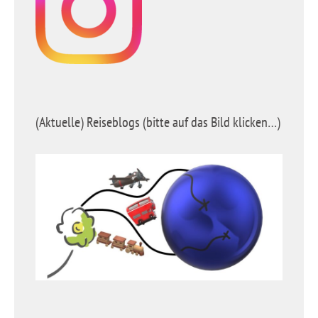
(Aktuelle) Reiseblogs (bitte auf das Bild klicken…)