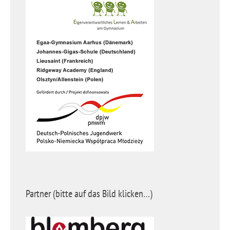
Partner (bitte auf das Bild klicken…)