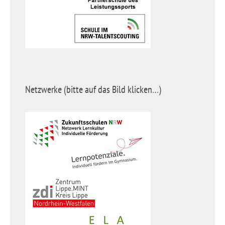
Netzwerke (bitte auf das Bild klicken…)