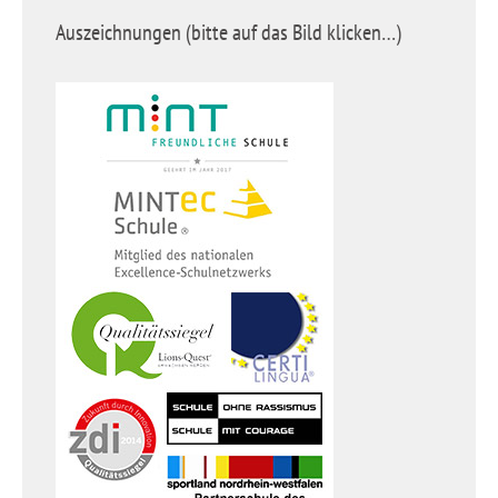
Auszeichnungen (bitte auf das Bild klicken…)