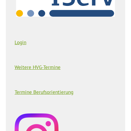
Login
Weitere HVG-Termine
Termine Berufsorientierung