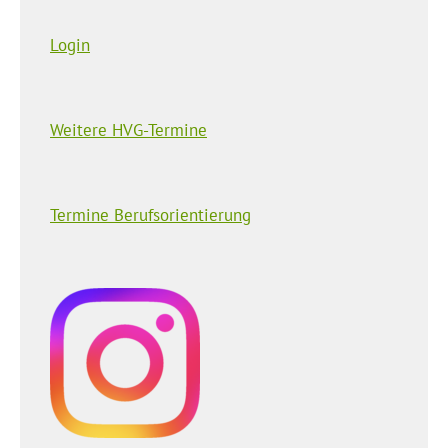
Login
Weitere HVG-Termine
Termine Berufsorientierung