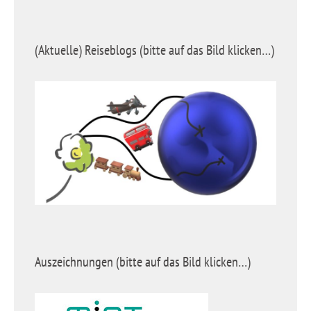
(Aktuelle) Reiseblogs (bitte auf das Bild klicken…)
Auszeichnungen (bitte auf das Bild klicken…)